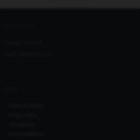
GET IN TOUCH
Support:
Help Desk
support@seoclerks.com
ABOUT
Terms of Service
Privacy Policy
Infringement
Listing Guidelines