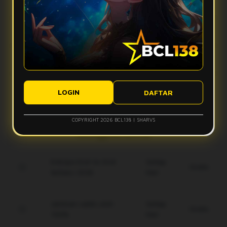
Apa yang bikin vibes Bcl138 terasa makin mantap?
stabil, dan tampilan ringan sehingga aktivitas digital terasa
lebih smooth tanpa banyak hambatan.
Bcl138 hadir dengan desain modern, navigasi simpel, dan
Apakah Bcl138 nyaman digunakan di perangkat mobile?
fitur yang mudah diakses. Kombinasi ini membuat
pengalaman pengguna terasa lebih nyaman dan gak bikin
Ya, Bcl138 dirancang agar tetap responsif saat diakses
bete.
Bagaimana performa Bcl138 saat koneksi kurang ideal?
lewat smartphone, tablet, maupun desktop, sehingga
tampilannya tetap rapi dan ringan di berbagai ukuran layar.
Sistem Bcl138 dibuat responsif untuk membantu akses tetap
Apakah tampilan Bcl138 mudah dipahami pengguna baru?
berjalan lebih optimal, meskipun kualitas koneksi pengguna
LOGIN
DAFTAR
tetap bisa memengaruhi kecepatan pengalaman digital.
Ya, tampilan Bcl138 dibuat modern, clean, dan simpel agar
pengguna baru bisa memahami alur akses dengan lebih
COPYRIGHT 2026 BCL138 | SHARVS
mudah tanpa merasa ribet.
Keunggulan Bcl138
Enkripsi End-to-End
Setiap
Gratis
terbaru 2026.
Hari
Jaminan saldo utuh
Setiap
Gratis
100%.
Hari