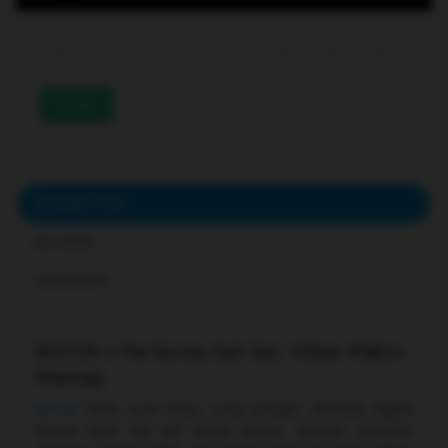
233
DESCRIPTION
REVIEWS
COMMENTS
Bcl138 | Performa Sat Set, Vibes Makin
Mantap
Bcl138
hadir buat kamu yang pengen aktivitas digital
terasa lebih sat set tanpa drama. Dengan tampilan