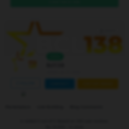
DAFTAR DI SINI
Level 4
Online
Bcl138
Joined Jan 01 2026
FOLLOW
CONTACT
CUSTOM ORDER
Marketplace
Link Building
Blog Comments
is ranked
5
out of
5
. Based on
250
user reviews.
Rp
10.000
-
In stock