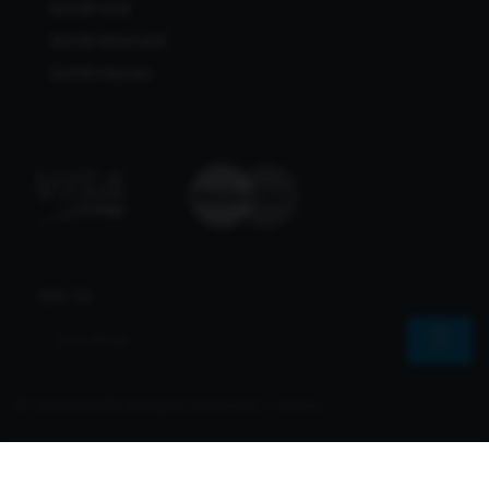
Bcl138 Viral
Bcl138 Alternatif
Bcl138 Maxwin
Join Us
© 2026 Bcl138 All Rights Reserved | Sharvs