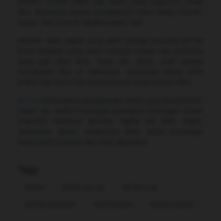
modern, sistem stabil, dan akses yang responsif, setiap
fitur dirancang supaya pengalaman kamu tetap smooth,
ringan, dan nyaman dipakai kapan saja.
Nikmati vibes digital yang lebih mantap bersama Bcl138
lewat tampilan yang clean, navigasi simpel, dan performa
yang gak bikin bete. Mulai dari akses awal sampai
menjelajahi fitur di dalamnya, semuanya dibuat lebih
praktis biar kamu bisa langsung gas tanpa proses ribet.
Bcl138
menawarkan pengalaman online yang terasa fresh,
cepat, dan stabil di berbagai perangkat. Dukungan sistem
responsif membuat aktivitas digital jadi lebih ringan,
sementara desain modernnya bikin setiap kunjungan
terasa lebih nyaman dan enak digunakan.
Tags
Bcl138
Bcl138 Sat Set
Bcl138 Viral
Bcl138 Alternatif
Bcl138 Resmi
Bcl138 Smooth