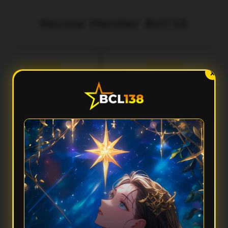
Review Member Bcl138
aka
Fery
3 menit lalu
5 menit lalu
l***
Ilh***
X
Performa Sat Set
Aksesnya Gak Ribet
cl138 terasa ringan banget
Suka sama Bcl138 karena
dipakai. Aksesnya cepat,
tampilannya clean dan gampang
tampilannya modern, dan
dipahami. Dari awal masuk sampai
rpindahan menunya smooth
buka fiturnya semua terasa praktis
tanpa bikin nunggu lama.
dan responsif.
FAQ — Pertanyaan Umum
Kenapa Bcl138 disebut punya performa sat set?
Karena Bcl138 mengutamakan akses yang cepat, sistem