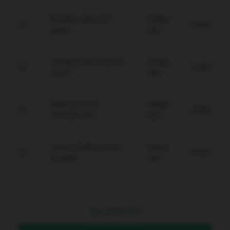
Proteksi data anti-
Setiap
Gratis
spam.
Hari
Verifikasi WD instan &
Setiap
Gratis
aman.
Hari
Backup server
Setiap
Gratis
otomatis 24/7.
Hari
Sistem deteksi intrusi
Setiap
Gratis
proaktif.
Hari
Rp
10.000