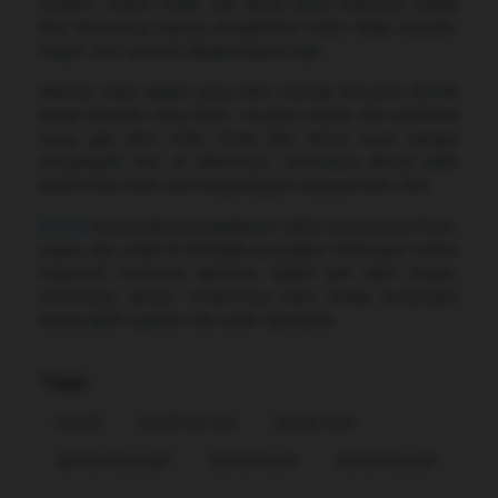
modern, sistem stabil, dan akses yang responsif, setiap
fitur dirancang supaya pengalaman kamu tetap smooth,
ringan, dan nyaman dipakai kapan saja.
Nikmati vibes digital yang lebih mantap bersama Bcl138
lewat tampilan yang clean, navigasi simpel, dan performa
yang gak bikin bete. Mulai dari akses awal sampai
menjelajahi fitur di dalamnya, semuanya dibuat lebih
praktis biar kamu bisa langsung gas tanpa proses ribet.
Bcl138
menawarkan pengalaman online yang terasa fresh,
cepat, dan stabil di berbagai perangkat. Dukungan sistem
responsif membuat aktivitas digital jadi lebih ringan,
sementara desain modernnya bikin setiap kunjungan
terasa lebih nyaman dan enak digunakan.
Tags
Bcl138
Bcl138 Sat Set
Bcl138 Viral
Bcl138 Alternatif
Bcl138 Resmi
Bcl138 Smooth