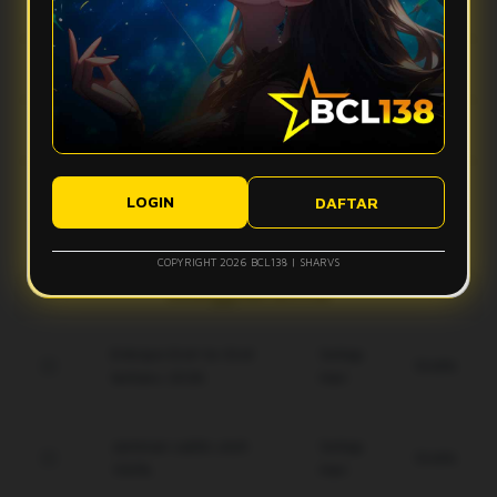
Apa yang bikin vibes Bcl138 terasa makin mantap?
stabil, dan tampilan ringan sehingga aktivitas digital terasa
lebih smooth tanpa banyak hambatan.
Bcl138 hadir dengan desain modern, navigasi simpel, dan
Apakah Bcl138 nyaman digunakan di perangkat mobile?
fitur yang mudah diakses. Kombinasi ini membuat
pengalaman pengguna terasa lebih nyaman dan gak bikin
Ya, Bcl138 dirancang agar tetap responsif saat diakses
bete.
Bagaimana performa Bcl138 saat koneksi kurang ideal?
lewat smartphone, tablet, maupun desktop, sehingga
tampilannya tetap rapi dan ringan di berbagai ukuran layar.
Sistem Bcl138 dibuat responsif untuk membantu akses tetap
Apakah tampilan Bcl138 mudah dipahami pengguna baru?
berjalan lebih optimal, meskipun kualitas koneksi pengguna
LOGIN
DAFTAR
tetap bisa memengaruhi kecepatan pengalaman digital.
Ya, tampilan Bcl138 dibuat modern, clean, dan simpel agar
pengguna baru bisa memahami alur akses dengan lebih
COPYRIGHT 2026 BCL138 | SHARVS
mudah tanpa merasa ribet.
Keunggulan Bcl138
Enkripsi End-to-End
Setiap
Gratis
terbaru 2026.
Hari
Jaminan saldo utuh
Setiap
Gratis
100%.
Hari