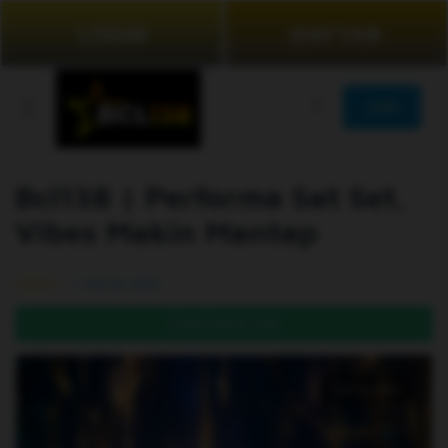
LOGIN
DAFTAR
JOIN
Bcl138 | Performa Sat Set,
Vibes Makin Mantap
99.5% (976)
DAFTAR DI SINI