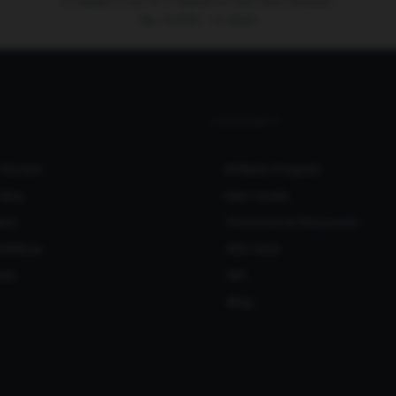
is ranked
5
out of
5
. Based on
250
user reviews.
Rp
10.000
-
In stock
COMMUNITY
Service
Affiliate Program
olicy
User Levels
ment
Promotional Resources
idelines
RSS feed
ees
API
Blog