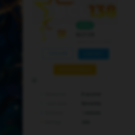
Online
Bcl138
Joined Jan 01 2026
FOLLOW
CONTACT
CUSTOM ORDER
Response
3
second
Last seen
Recently
Delivery
1
minute
Ratings
250