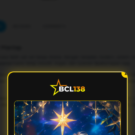
N
REVIEWS
COMMENTS
n Mantap
rasa lebih sat set tanpa drama. Dengan tampilan modern, sistem st
galaman kamu tetap smooth, ringan, dan nyaman dipakai kapan saja.
X
lewat tampilan yang clean, navigasi simpel, dan performa yang gak bi
nya, semuanya dibuat lebih praktis biar kamu bisa langsung gas tan
sh, cepat, dan stabil di berbagai perangkat. Dukungan sistem r
ra desain modernnya bikin setiap kunjungan terasa lebih nyaman 