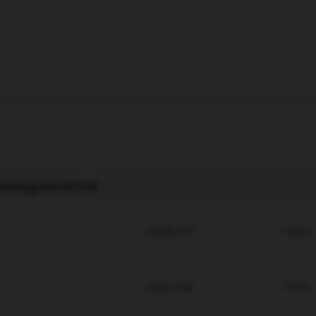
banyak hambatan.
 fitur yang mudah diakses. Kombinasi ini membuat pengalaman penggu
 nyaman dan gak bikin bete.
lewat smartphone, tablet, maupun desktop, sehingga tampilannya tetap
n di berbagai ukuran layar.
etap berjalan lebih optimal, meskipun kualitas koneksi pengguna teta
i kecepatan pengalaman digital.
gar pengguna baru bisa memahami alur akses dengan lebih mudah tan
ribet.
Keunggulan Bcl138
Setiap Hari
Gratis
Setiap Hari
Gratis