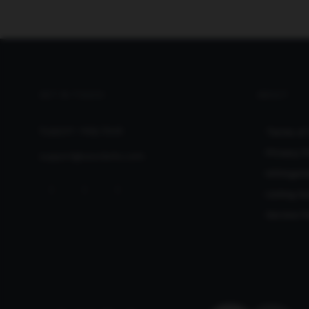
GET IN TOUCH
ABOUT
Support:
Help Desk
Terms of 
Privacy P
support@seoclerks.com
Infringe
Listing Gu
Service F