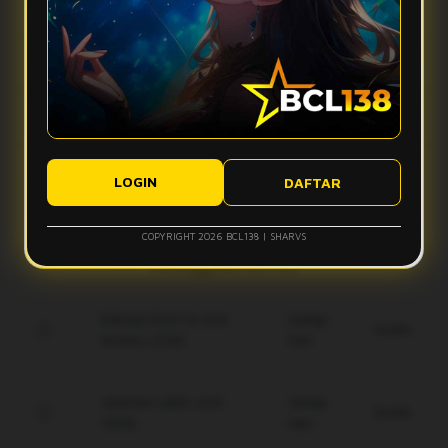
Apa yang bikin vibes Bcl138 terasa makin mantap?
stabil, dan tampilan ringan sehingga aktivitas digital terasa
lebih smooth tanpa banyak hambatan.
Bcl138 hadir dengan desain modern, navigasi simpel, dan
Apakah Bcl138 nyaman digunakan di perangkat mobile?
fitur yang mudah diakses. Kombinasi ini membuat
pengalaman pengguna terasa lebih nyaman dan gak bikin
Ya, Bcl138 dirancang agar tetap responsif saat diakses
bete.
Bagaimana performa Bcl138 saat koneksi kurang ideal?
lewat smartphone, tablet, maupun desktop, sehingga
tampilannya tetap rapi dan ringan di berbagai ukuran layar.
Sistem Bcl138 dibuat responsif untuk membantu akses tetap
Apakah tampilan Bcl138 mudah dipahami pengguna baru?
berjalan lebih optimal, meskipun kualitas koneksi pengguna
LOGIN
DAFTAR
tetap bisa memengaruhi kecepatan pengalaman digital.
Ya, tampilan Bcl138 dibuat modern, clean, dan simpel agar
pengguna baru bisa memahami alur akses dengan lebih
COPYRIGHT 2026 BCL138 | SHARVS
mudah tanpa merasa ribet.
Keunggulan Bcl138
Enkripsi End-to-End
Setiap
Gratis
terbaru 2026.
Hari
Jaminan saldo utuh
Setiap
Gratis
100%.
Hari