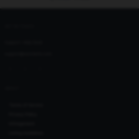
GET IN TOUCH
Support:
Help Desk
support@seoclerks.com
ABOUT
Terms of Service
Privacy Policy
Infringement
Listing Guidelines