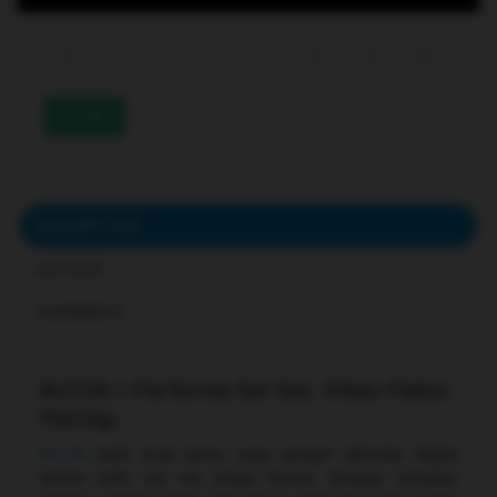
233
DESCRIPTION
REVIEWS
COMMENTS
Bcl138 | Performa Sat Set, Vibes Makin
Mantap
Bcl138
hadir buat kamu yang pengen aktivitas digital
terasa lebih sat set tanpa drama. Dengan tampilan