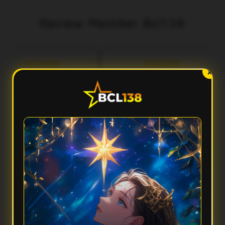
Review Member Bcl138
aka
Fery
3 menit lalu
5 menit lalu
l***
Ilh***
X
Performa Sat Set
Aksesnya Gak Ribet
cl138 terasa ringan banget
Suka sama Bcl138 karena
dipakai. Aksesnya cepat,
tampilannya clean dan gampang
tampilannya modern, dan
dipahami. Dari awal masuk sampai
rpindahan menunya smooth
buka fiturnya semua terasa praktis
tanpa bikin nunggu lama.
dan responsif.
FAQ — Pertanyaan Umum
Kenapa Bcl138 disebut punya performa sat set?
Karena Bcl138 mengutamakan akses yang cepat, sistem