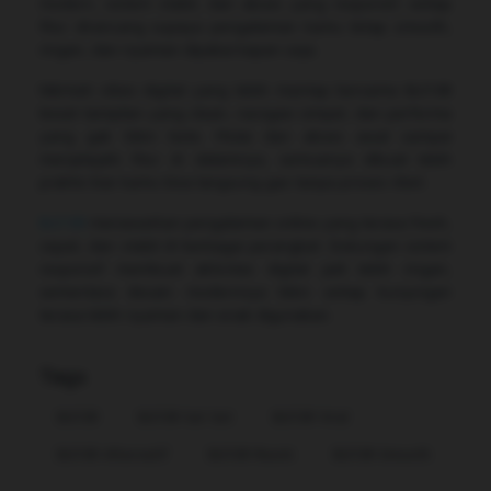
modern, sistem stabil, dan akses yang responsif, setiap
fitur dirancang supaya pengalaman kamu tetap smooth,
ringan, dan nyaman dipakai kapan saja.
Nikmati vibes digital yang lebih mantap bersama Bcl138
lewat tampilan yang clean, navigasi simpel, dan performa
yang gak bikin bete. Mulai dari akses awal sampai
menjelajahi fitur di dalamnya, semuanya dibuat lebih
praktis biar kamu bisa langsung gas tanpa proses ribet.
Bcl138
menawarkan pengalaman online yang terasa fresh,
cepat, dan stabil di berbagai perangkat. Dukungan sistem
responsif membuat aktivitas digital jadi lebih ringan,
sementara desain modernnya bikin setiap kunjungan
terasa lebih nyaman dan enak digunakan.
Tags
Bcl138
Bcl138 Sat Set
Bcl138 Viral
Bcl138 Alternatif
Bcl138 Resmi
Bcl138 Smooth