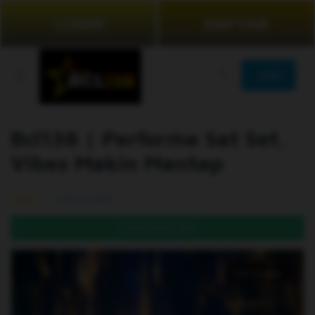
LOGIN
DAFTAR
JOIN
Bcl138 | Performa Sat Set,
Vibes Makin Mantap
99.5% (976)
DAFTAR DI SINI