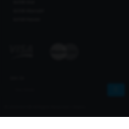
Bcl138 Viral
Bcl138 Alternatif
Bcl138 Maxwin
Join Us
© 2026 Bcl138 All Rights Reserved | Sharvs