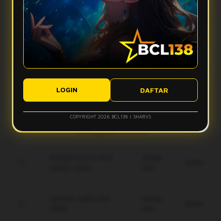
Apa yang bikin vibes Bcl138 terasa makin mantap?
stabil, dan tampilan ringan sehingga aktivitas digital terasa
lebih smooth tanpa banyak hambatan.
Bcl138 hadir dengan desain modern, navigasi simpel, dan
Apakah Bcl138 nyaman digunakan di perangkat mobile?
fitur yang mudah diakses. Kombinasi ini membuat
pengalaman pengguna terasa lebih nyaman dan gak bikin
Ya, Bcl138 dirancang agar tetap responsif saat diakses
bete.
Bagaimana performa Bcl138 saat koneksi kurang ideal?
lewat smartphone, tablet, maupun desktop, sehingga
tampilannya tetap rapi dan ringan di berbagai ukuran layar.
Sistem Bcl138 dibuat responsif untuk membantu akses tetap
Apakah tampilan Bcl138 mudah dipahami pengguna baru?
berjalan lebih optimal, meskipun kualitas koneksi pengguna
LOGIN
DAFTAR
tetap bisa memengaruhi kecepatan pengalaman digital.
Ya, tampilan Bcl138 dibuat modern, clean, dan simpel agar
pengguna baru bisa memahami alur akses dengan lebih
COPYRIGHT 2026 BCL138 | SHARVS
mudah tanpa merasa ribet.
Keunggulan Bcl138
Enkripsi End-to-End
Setiap
Gratis
terbaru 2026.
Hari
Jaminan saldo utuh
Setiap
Gratis
100%.
Hari