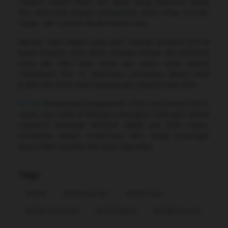
modern, sistem stabil, dan akses yang responsif, setiap
fitur dirancang supaya pengalaman kamu tetap smooth,
ringan, dan nyaman dipakai kapan saja.
Nikmati vibes digital yang lebih mantap bersama Bcl138
lewat tampilan yang clean, navigasi simpel, dan performa
yang gak bikin bete. Mulai dari akses awal sampai
menjelajahi fitur di dalamnya, semuanya dibuat lebih
praktis biar kamu bisa langsung gas tanpa proses ribet.
Bcl138
menawarkan pengalaman online yang terasa fresh,
cepat, dan stabil di berbagai perangkat. Dukungan sistem
responsif membuat aktivitas digital jadi lebih ringan,
sementara desain modernnya bikin setiap kunjungan
terasa lebih nyaman dan enak digunakan.
Tags
Bcl138
Bcl138 Sat Set
Bcl138 Viral
Bcl138 Alternatif
Bcl138 Resmi
Bcl138 Smooth