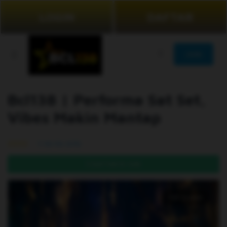
LOGIN
DAFTAR
JOIN
Bcl138 | Performa Sat Set,
Vibes Makin Mantap
99.5% (976)
DAFTAR DI SINI