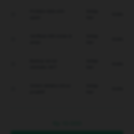
Proteksi data anti-
Setiap
Gratis
spam.
Hari
Verifikasi WD instan &
Setiap
Gratis
aman.
Hari
Backup server
Setiap
Gratis
otomatis 24/7.
Hari
Sistem deteksi intrusi
Setiap
Gratis
proaktif.
Hari
Rp
10.000