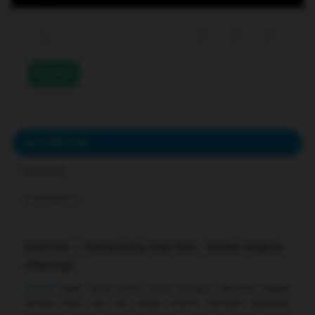
233
DESCRIPTION
REVIEWS
COMMENTS
Bcl138 | Performa Sat Set, Vibes Makin
Mantap
Bcl138
hadir buat kamu yang pengen aktivitas digital
terasa lebih sat set tanpa drama. Dengan tampilan