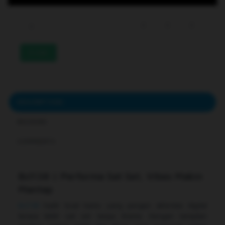
233
DESCRIPTION
REVIEWS
COMMENTS
Bcl138 | Performa Sat Set, Vibes Makin
Mantap
Bcl138
hadir buat kamu yang pengen aktivitas digital
terasa lebih sat set tanpa drama. Dengan tampilan