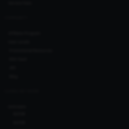
Service Fees
COMMUNITY
Affiliate Program
User Levels
Promotional Resources
RSS feed
API
Blog
CLERKS NETWORK
Ionicware
Bcl138
Bcl138