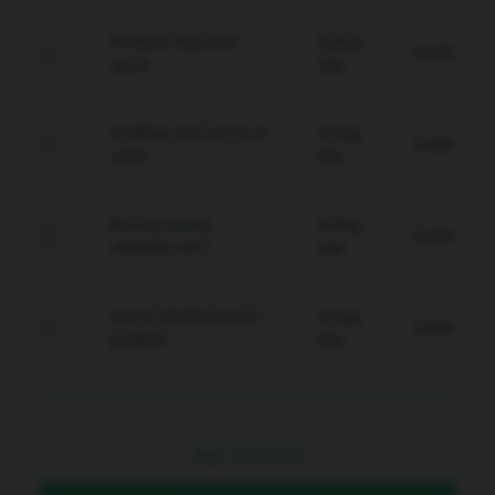
Proteksi data anti-
Setiap
Gratis
spam.
Hari
Verifikasi WD instan &
Setiap
Gratis
aman.
Hari
Backup server
Setiap
Gratis
otomatis 24/7.
Hari
Sistem deteksi intrusi
Setiap
Gratis
proaktif.
Hari
Rp
10.000