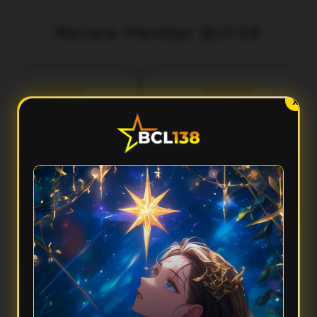
Review Member Bcl138
aka
Fery
3 menit lalu
5 menit lalu
l***
Ilh***
X
Performa Sat Set
Aksesnya Gak Ribet
cl138 terasa ringan banget
Suka sama Bcl138 karena
dipakai. Aksesnya cepat,
tampilannya clean dan gampang
tampilannya modern, dan
dipahami. Dari awal masuk sampai
rpindahan menunya smooth
buka fiturnya semua terasa praktis
tanpa bikin nunggu lama.
dan responsif.
FAQ — Pertanyaan Umum
Kenapa Bcl138 disebut punya performa sat set?
Karena Bcl138 mengutamakan akses yang cepat, sistem