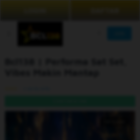
LOGIN
DAFTAR
JOIN
Bcl138 | Performa Sat Set,
Vibes Makin Mantap
99.5% (976)
DAFTAR DI SINI