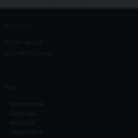
GET IN TOUCH
Support:
Help Desk
support@seoclerks.com
ABOUT
Terms of Service
Privacy Policy
Infringement
Listing Guidelines