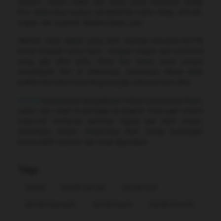
modern, sistem stabil, dan akses yang responsif, setiap
fitur dirancang supaya pengalaman kamu tetap smooth,
ringan, dan nyaman dipakai kapan saja.
Nikmati vibes digital yang lebih mantap bersama Bcl138
lewat tampilan yang clean, navigasi simpel, dan performa
yang gak bikin bete. Mulai dari akses awal sampai
menjelajahi fitur di dalamnya, semuanya dibuat lebih
praktis biar kamu bisa langsung gas tanpa proses ribet.
Bcl138
menawarkan pengalaman online yang terasa fresh,
cepat, dan stabil di berbagai perangkat. Dukungan sistem
responsif membuat aktivitas digital jadi lebih ringan,
sementara desain modernnya bikin setiap kunjungan
terasa lebih nyaman dan enak digunakan.
Tags
Bcl138
Bcl138 Sat Set
Bcl138 Viral
Bcl138 Alternatif
Bcl138 Resmi
Bcl138 Smooth