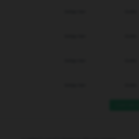
Setiap Hari
Gratis
Setiap Hari
Gratis
Setiap Hari
Gratis
Setiap Hari
Gratis
DAFTAR DI