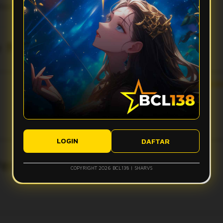
lternatif
Bcl138 Resmi
Bcl138 Smooth
 Member Bcl138
Satria Adi***
5 menit lalu
6 
 Ribet
Vibes Modern
mpilannya clean dan
Bcl138 punya tampilan yang rapi dan enak d
al masuk sampai buka
Dipakai lewat HP maupun desktop tetap n
ktis dan responsif.
ringan, dan gak bikin mata cepat cape
LOGIN
DAFTAR
Pertanyaan Umum
COPYRIGHT 2026 BCL138 | SHARVS
bil, dan tampilan ringan sehingga aktivitas digital terasa lebih smo