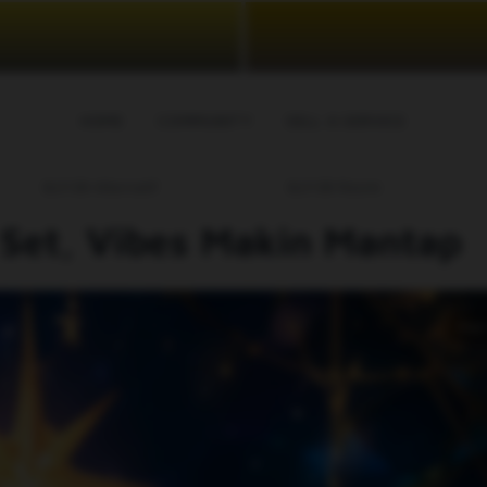
HOME
COMMUNITY
SELL A SERVICE
Bcl138 Alternatif
Bcl138 Resmi
 Set, Vibes Makin Mantap