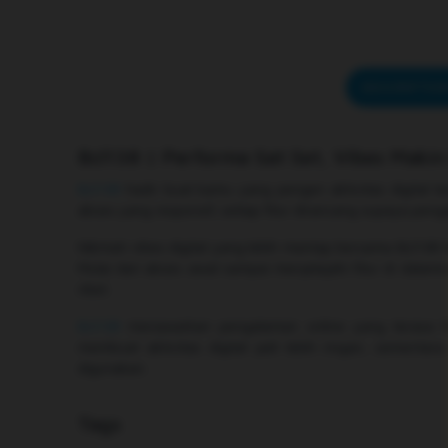
DESCRIPTIO
Bcl138 | Performa Sat Set, Vibes Maki
Bcl138
hadir buat kamu yang pengen aktivitas digital te
akses yang responsif, setiap fitur dirancang supaya pen
Nikmati vibes digital yang lebih mantap bersama Bcl138 
Mulai dari akses awal sampai menjelajahi fitur di dalam
ribet.
Bcl138
menawarkan pengalaman online yang terasa fre
membuat aktivitas digital jadi lebih ringan, sementa
digunakan.
Tags