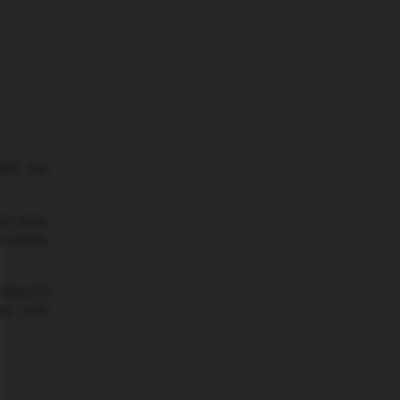
abil, dan
kin bete.
pa proses
esponsif
dan enak