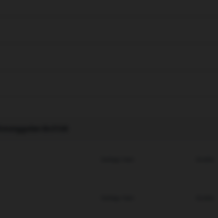
banyak hambatan.
 fitur yang mudah diakses. Kombinasi ini membuat pengalaman penggu
 nyaman dan gak bikin bete.
lewat smartphone, tablet, maupun desktop, sehingga tampilannya tetap
n di berbagai ukuran layar.
etap berjalan lebih optimal, meskipun kualitas koneksi pengguna teta
i kecepatan pengalaman digital.
gar pengguna baru bisa memahami alur akses dengan lebih mudah tan
ribet.
Keunggulan Bcl138
Setiap Hari
Gratis
Setiap Hari
Gratis