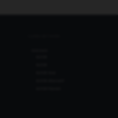
CLERKS NETWORK
Ionicware
Bcl138
Bcl138
Bcl138 Viral
Bcl138 Alternatif
Bcl138 Maxwin