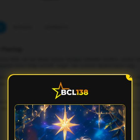
N
REVIEWS
COMMENTS
n Mantap
rasa lebih sat set tanpa drama. Dengan tampilan modern, sistem st
galaman kamu tetap smooth, ringan, dan nyaman dipakai kapan saja.
X
lewat tampilan yang clean, navigasi simpel, dan performa yang gak bi
nya, semuanya dibuat lebih praktis biar kamu bisa langsung gas tan
sh, cepat, dan stabil di berbagai perangkat. Dukungan sistem r
ra desain modernnya bikin setiap kunjungan terasa lebih nyaman 