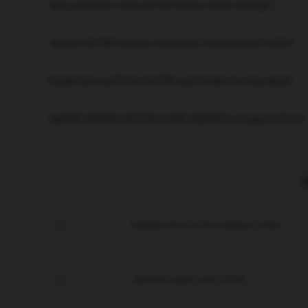
Apa yang bikin vibes Bcl138 terasa makin mantap?
Bcl138 hadir dengan desain modern, navigasi simpel, dan
Apakah Bcl138 nyaman digunakan di perangkat mobile?
lebih
Ya, Bcl138 dirancang agar tetap responsif saat diakses 
Bagaimana performa Bcl138 saat koneksi kurang ideal?
ringa
Sistem Bcl138 dibuat responsif untuk membantu akses t
Apakah tampilan Bcl138 mudah dipahami pengguna baru?
memengaruh
Ya, tampilan Bcl138 dibuat modern, clean, dan simpel a
Enkripsi End-to-End terbaru 2026.
Jaminan saldo utuh 100%.