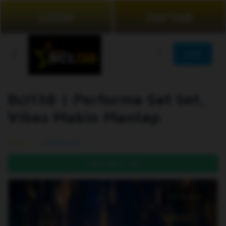
LOGIN
DAFTAR
JOIN
Bcl138 | Performa Sat Set,
Vibes Makin Mantap
99.5% (976)
DAFTAR DI SINI