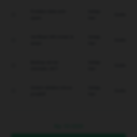
Proteksi data anti-
Setiap
Gratis
spam.
Hari
Verifikasi WD instan &
Setiap
Gratis
aman.
Hari
Backup server
Setiap
Gratis
otomatis 24/7.
Hari
Sistem deteksi intrusi
Setiap
Gratis
proaktif.
Hari
Rp
10.000