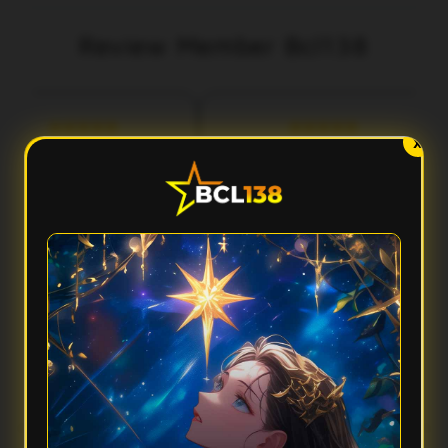
Review Member Bcl138
aka
Fery
3 menit lalu
5 menit lalu
l***
Ilh***
X
Performa Sat Set
Aksesnya Gak Ribet
cl138 terasa ringan banget
Suka sama Bcl138 karena
dipakai. Aksesnya cepat,
tampilannya clean dan gampang
tampilannya modern, dan
dipahami. Dari awal masuk sampai
rpindahan menunya smooth
buka fiturnya semua terasa praktis
tanpa bikin nunggu lama.
dan responsif.
FAQ — Pertanyaan Umum
Kenapa Bcl138 disebut punya performa sat set?
Karena Bcl138 mengutamakan akses yang cepat, sistem