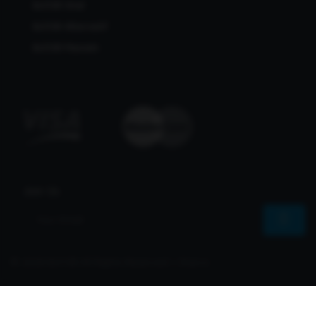
Bcl138 Viral
Bcl138 Alternatif
Bcl138 Maxwin
Join Us
© 2026 Bcl138 All Rights Reserved | Sharvs