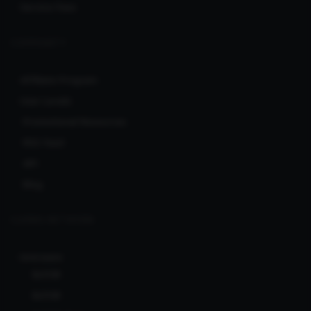
Service Fees
COMMUNITY
Affiliate Program
User Levels
Promotional Resources
RSS feed
API
Blog
CLERKS NETWORK
Ionicware
Bcl138
Bcl138