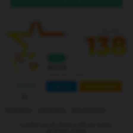
DAFTAR DI SINI
Level 4
Online
Bcl138
Joined Jan 01 2026
FOLLOW
CONTACT
CUSTOM ORDER
Marketplace
Link Building
Blog Comments
is ranked
5
out of
5
. Based on
250
user reviews.
Rp
10.000
-
In stock