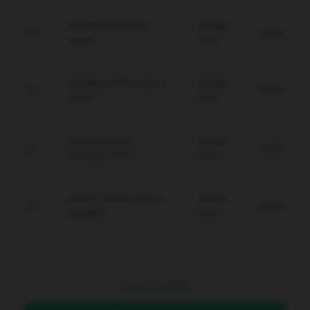
Proteksi data anti-
Setiap
Gratis
spam.
Hari
Verifikasi WD instan &
Setiap
Gratis
aman.
Hari
Backup server
Setiap
Gratis
otomatis 24/7.
Hari
Sistem deteksi intrusi
Setiap
Gratis
proaktif.
Hari
Rp
10.000