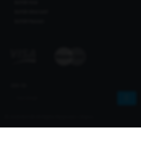
Bcl138 Viral
Bcl138 Alternatif
Bcl138 Maxwin
Join Us
© 2026 Bcl138 All Rights Reserved | Sharvs