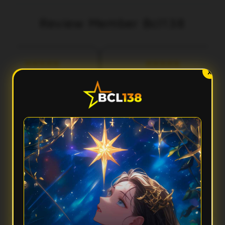
Review Member Bcl138
aka
Fery
3 menit lalu
5 menit lalu
l***
Ilh***
X
Performa Sat Set
Aksesnya Gak Ribet
cl138 terasa ringan banget
Suka sama Bcl138 karena
dipakai. Aksesnya cepat,
tampilannya clean dan gampang
tampilannya modern, dan
dipahami. Dari awal masuk sampai
rpindahan menunya smooth
buka fiturnya semua terasa praktis
tanpa bikin nunggu lama.
dan responsif.
FAQ — Pertanyaan Umum
Kenapa Bcl138 disebut punya performa sat set?
Karena Bcl138 mengutamakan akses yang cepat, sistem