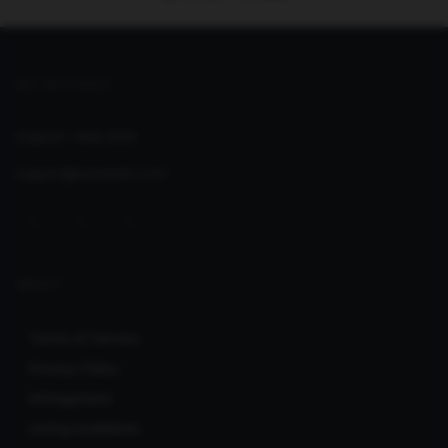
GET IN TOUCH
Support:
Help Desk
support@seoclerks.com
ABOUT
Terms of Service
Privacy Policy
Infringement
Listing Guidelines