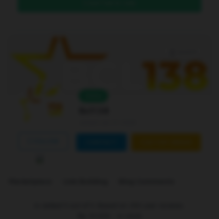
DAFTAR DI SINI
Level 4
Online
Bcl138
Joined Jan 01 2026
FOLLOW
CONTACT
CUSTOM ORDER
Marketplace
Link Building
Blog Comments
is ranked
5
out of
5
. Based on
250
user reviews.
Rp
10.000
-
In stock