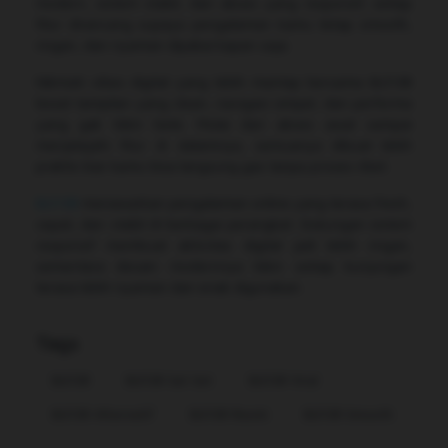
modern, sistem stabil, dan akses yang responsif, setiap
fitur dirancang supaya pengalaman kamu tetap smooth,
ringan, dan nyaman dipakai kapan saja.
Nikmati vibes digital yang lebih mantap bersama Bcl138
lewat tampilan yang clean, navigasi simpel, dan performa
yang gak bikin bete. Mulai dari akses awal sampai
menjelajahi fitur di dalamnya, semuanya dibuat lebih
praktis biar kamu bisa langsung gas tanpa proses ribet.
Bcl138
menawarkan pengalaman online yang terasa fresh,
cepat, dan stabil di berbagai perangkat. Dukungan sistem
responsif membuat aktivitas digital jadi lebih ringan,
sementara desain modernnya bikin setiap kunjungan
terasa lebih nyaman dan enak digunakan.
Tags
Bcl138
Bcl138 Sat Set
Bcl138 Viral
Bcl138 Alternatif
Bcl138 Resmi
Bcl138 Smooth