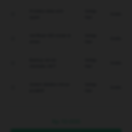
Proteksi data anti-
Setiap
Gratis
spam.
Hari
Verifikasi WD instan &
Setiap
Gratis
aman.
Hari
Backup server
Setiap
Gratis
otomatis 24/7.
Hari
Sistem deteksi intrusi
Setiap
Gratis
proaktif.
Hari
Rp
10.000