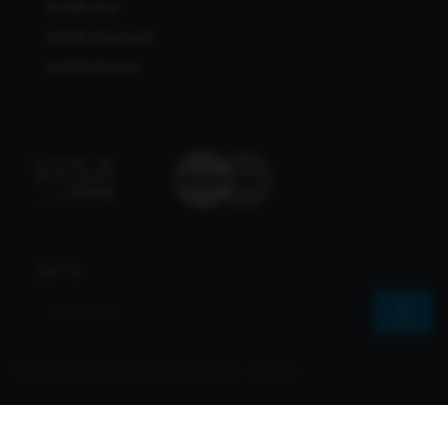
Bcl138 Viral
Bcl138 Alternatif
Bcl138 Maxwin
Join Us
© 2026 Bcl138 All Rights Reserved | Sharvs