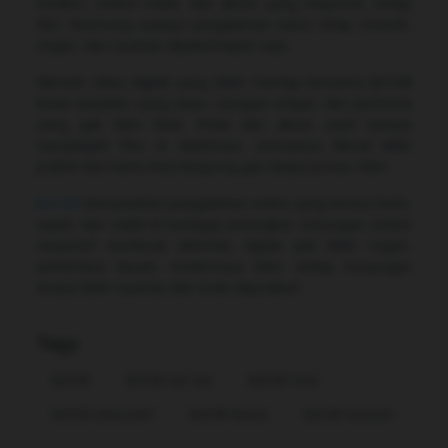
modern, sistem stabil, dan akses yang responsif, setiap
fitur dirancang supaya pengalaman kamu tetap smooth,
ringan, dan nyaman dipakai kapan saja.
Nikmati vibes digital yang lebih mantap bersama Bcl138
lewat tampilan yang clean, navigasi simpel, dan performa
yang gak bikin bete. Mulai dari akses awal sampai
menjelajahi fitur di dalamnya, semuanya dibuat lebih
praktis biar kamu bisa langsung gas tanpa proses ribet.
Bcl138
menawarkan pengalaman online yang terasa fresh,
cepat, dan stabil di berbagai perangkat. Dukungan sistem
responsif membuat aktivitas digital jadi lebih ringan,
sementara desain modernnya bikin setiap kunjungan
terasa lebih nyaman dan enak digunakan.
Tags
Bcl138
Bcl138 Sat Set
Bcl138 Viral
Bcl138 Alternatif
Bcl138 Resmi
Bcl138 Smooth