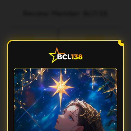
Review Member Bcl138
aka
Fery
3 menit lalu
5 menit lalu
l***
Ilh***
X
Performa Sat Set
Aksesnya Gak Ribet
cl138 terasa ringan banget
Suka sama Bcl138 karena
dipakai. Aksesnya cepat,
tampilannya clean dan gampang
tampilannya modern, dan
dipahami. Dari awal masuk sampai
rpindahan menunya smooth
buka fiturnya semua terasa praktis
tanpa bikin nunggu lama.
dan responsif.
FAQ — Pertanyaan Umum
Kenapa Bcl138 disebut punya performa sat set?
Karena Bcl138 mengutamakan akses yang cepat, sistem