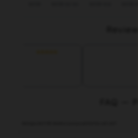
Bcl138
Bcl138 Sat Set
Bcl138 Viral
Bcl138 A
Review
Fery Ilh***
3 menit lalu
Performa Sat Set
Aksesnya Ga
ringan banget dipakai. Aksesnya cepat,
Suka sama Bcl138 karena t
 modern, dan perpindahan menunya
gampang dipahami. Dari aw
h tanpa bikin nunggu lama.
fiturnya semua terasa pra
FAQ — 
Kenapa Bcl138 disebut punya performa sat set?
Karena Bcl138 mengutamakan akses yang cepat, sistem sta