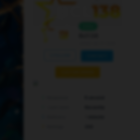
Online
Bcl138
Joined Jan 01 2026
FOLLOW
CONTACT
CUSTOM ORDER
Response
3
second
Last seen
Recently
Delivery
1
minute
Ratings
250