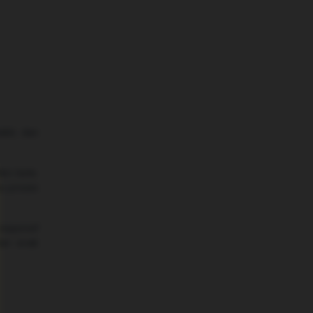
abil, dan
kin bete.
pa proses
esponsif
dan enak