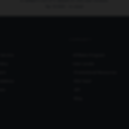
is ranked
5
out of
5
. Based on
250
user reviews.
Rp
10.000
-
In stock
COMMUNITY
Service
Affiliate Program
olicy
User Levels
ment
Promotional Resources
idelines
RSS feed
ees
API
Blog