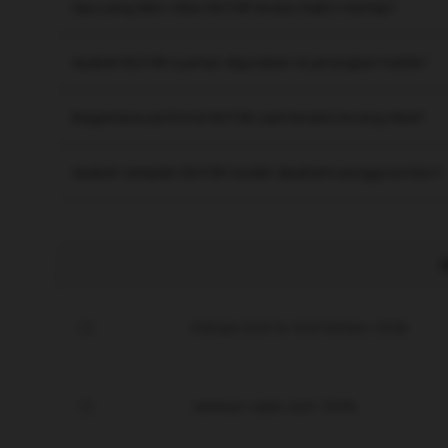
Apa yang bikin vibes Bcl138 terasa makin mantap?
Bcl138 hadir dengan desain modern, navigasi simpel, dan
Apakah Bcl138 nyaman digunakan di perangkat mobile?
lebih
Ya, Bcl138 dirancang agar tetap responsif saat diakses 
Bagaimana performa Bcl138 saat koneksi kurang ideal?
ringa
Sistem Bcl138 dibuat responsif untuk membantu akses t
Apakah tampilan Bcl138 mudah dipahami pengguna baru?
memengaruh
Ya, tampilan Bcl138 dibuat modern, clean, dan simpel a
Enkripsi End-to-End terbaru 2026.
Jaminan saldo utuh 100%.