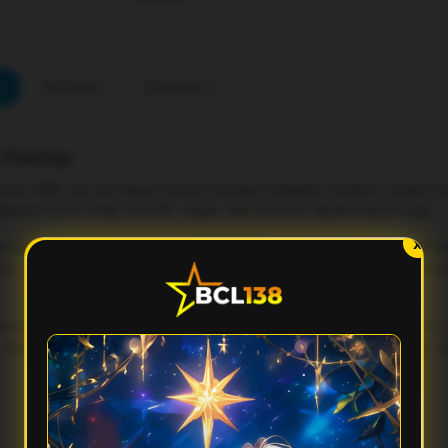
N
REVIEWS
COMMENTS
n Mantap
rasa lebih sat set tanpa drama. Dengan tampilan modern, sistem st
galaman kamu tetap smooth, ringan, dan nyaman dipakai kapan saja.
X
lewat tampilan yang clean, navigasi simpel, dan performa yang gak bi
nya, semuanya dibuat lebih praktis biar kamu bisa langsung gas tan
sh, cepat, dan stabil di berbagai perangkat. Dukungan sistem r
ra desain modernnya bikin setiap kunjungan terasa lebih nyaman 