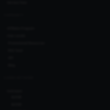
Service Fees
COMMUNITY
Affiliate Program
User Levels
Promotional Resources
RSS feed
API
Blog
CLERKS NETWORK
Ionicware
Bcl138
Bcl138