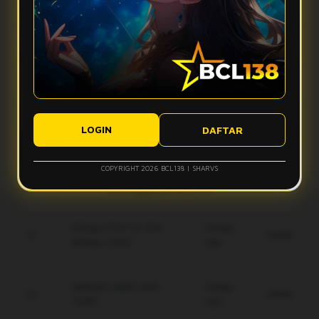
Apa yang bikin vibes Bcl138 terasa makin mantap?
stabil, dan tampilan ringan sehingga aktivitas digital terasa
lebih smooth tanpa banyak hambatan.
Bcl138 hadir dengan desain modern, navigasi simpel, dan
Apakah Bcl138 nyaman digunakan di perangkat mobile?
fitur yang mudah diakses. Kombinasi ini membuat
pengalaman pengguna terasa lebih nyaman dan gak bikin
Ya, Bcl138 dirancang agar tetap responsif saat diakses
bete.
Bagaimana performa Bcl138 saat koneksi kurang ideal?
lewat smartphone, tablet, maupun desktop, sehingga
tampilannya tetap rapi dan ringan di berbagai ukuran layar.
Sistem Bcl138 dibuat responsif untuk membantu akses tetap
Apakah tampilan Bcl138 mudah dipahami pengguna baru?
berjalan lebih optimal, meskipun kualitas koneksi pengguna
LOGIN
DAFTAR
tetap bisa memengaruhi kecepatan pengalaman digital.
Ya, tampilan Bcl138 dibuat modern, clean, dan simpel agar
pengguna baru bisa memahami alur akses dengan lebih
COPYRIGHT 2026 BCL138 | SHARVS
mudah tanpa merasa ribet.
Keunggulan Bcl138
Enkripsi End-to-End
Setiap
Gratis
terbaru 2026.
Hari
Jaminan saldo utuh
Setiap
Gratis
100%.
Hari