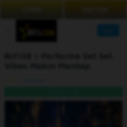
LOGIN
DAFTAR
JOIN
Bcl138 | Performa Sat Set,
Vibes Makin Mantap
99.5% (976)
DAFTAR DI SINI