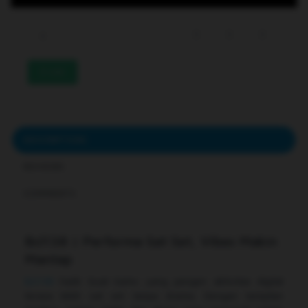
233
DESCRIPTION
REVIEWS
COMMENTS
Bcl138 | Performa Sat Set, Vibes Makin
Mantap
Bcl138
hadir buat kamu yang pengen aktivitas digital
terasa lebih sat set tanpa drama. Dengan tampilan