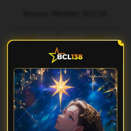
Review Member Bcl138
aka
Fery
3 menit lalu
5 menit lalu
l***
Ilh***
X
Performa Sat Set
Aksesnya Gak Ribet
cl138 terasa ringan banget
Suka sama Bcl138 karena
dipakai. Aksesnya cepat,
tampilannya clean dan gampang
tampilannya modern, dan
dipahami. Dari awal masuk sampai
rpindahan menunya smooth
buka fiturnya semua terasa praktis
tanpa bikin nunggu lama.
dan responsif.
FAQ — Pertanyaan Umum
Kenapa Bcl138 disebut punya performa sat set?
Karena Bcl138 mengutamakan akses yang cepat, sistem