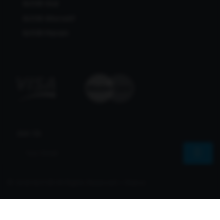
Bcl138 Viral
Bcl138 Alternatif
Bcl138 Maxwin
Join Us
© 2026 Bcl138 All Rights Reserved | Sharvs