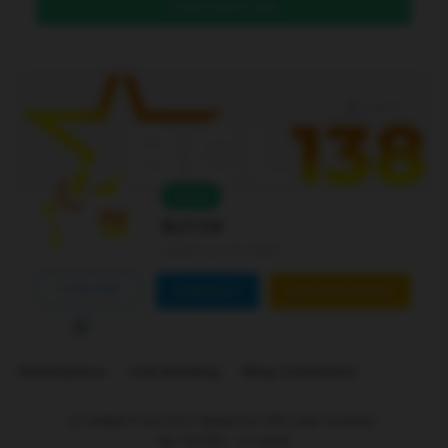
DAFTAR DI SINI
Level 4
Online
Bcl138
Joined Jan 01 2026
FOLLOW
CONTACT
CUSTOM ORDER
Marketplace
Link Building
Blog Comments
is ranked
5
out of
5
. Based on
250
user reviews.
Rp
10.000
-
In stock