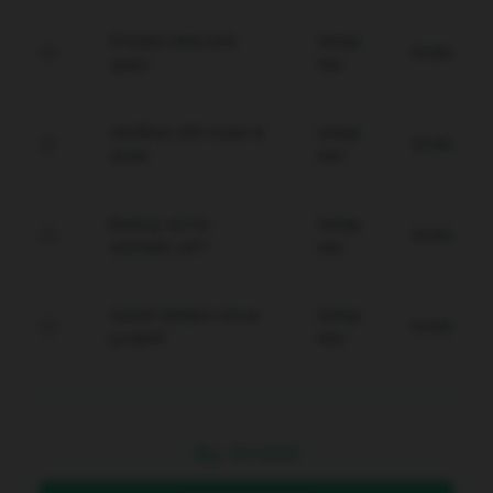
Proteksi data anti-
Setiap
Gratis
spam.
Hari
Verifikasi WD instan &
Setiap
Gratis
aman.
Hari
Backup server
Setiap
Gratis
otomatis 24/7.
Hari
Sistem deteksi intrusi
Setiap
Gratis
proaktif.
Hari
Rp
10.000