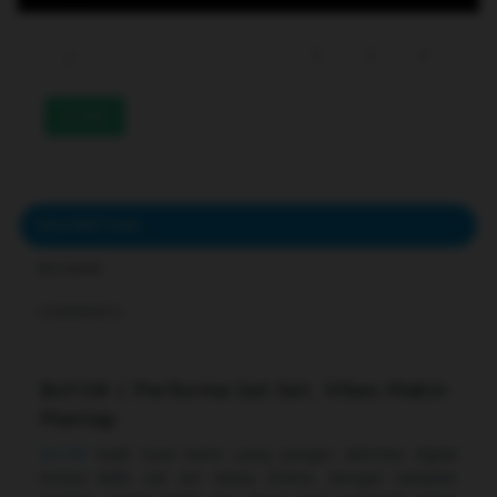
233
DESCRIPTION
REVIEWS
COMMENTS
Bcl138 | Performa Sat Set, Vibes Makin
Mantap
Bcl138
hadir buat kamu yang pengen aktivitas digital
terasa lebih sat set tanpa drama. Dengan tampilan