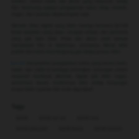
modern, sistem stabil, dan akses yang responsif, setiap
fitur dirancang supaya pengalaman kamu tetap smooth,
ringan, dan nyaman dipakai kapan saja.
Nikmati vibes digital yang lebih mantap bersama Bcl138
lewat tampilan yang clean, navigasi simpel, dan performa
yang gak bikin bete. Mulai dari akses awal sampai
menjelajahi fitur di dalamnya, semuanya dibuat lebih
praktis biar kamu bisa langsung gas tanpa proses ribet.
Bcl138
menawarkan pengalaman online yang terasa fresh,
cepat, dan stabil di berbagai perangkat. Dukungan sistem
responsif membuat aktivitas digital jadi lebih ringan,
sementara desain modernnya bikin setiap kunjungan
terasa lebih nyaman dan enak digunakan.
Tags
Bcl138
Bcl138 Sat Set
Bcl138 Viral
Bcl138 Alternatif
Bcl138 Resmi
Bcl138 Smooth