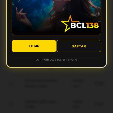
Apa yang bikin vibes Bcl138 terasa makin mantap?
stabil, dan tampilan ringan sehingga aktivitas digital terasa
lebih smooth tanpa banyak hambatan.
Bcl138 hadir dengan desain modern, navigasi simpel, dan
Apakah Bcl138 nyaman digunakan di perangkat mobile?
fitur yang mudah diakses. Kombinasi ini membuat
pengalaman pengguna terasa lebih nyaman dan gak bikin
Ya, Bcl138 dirancang agar tetap responsif saat diakses
bete.
Bagaimana performa Bcl138 saat koneksi kurang ideal?
lewat smartphone, tablet, maupun desktop, sehingga
tampilannya tetap rapi dan ringan di berbagai ukuran layar.
Sistem Bcl138 dibuat responsif untuk membantu akses tetap
Apakah tampilan Bcl138 mudah dipahami pengguna baru?
berjalan lebih optimal, meskipun kualitas koneksi pengguna
LOGIN
DAFTAR
tetap bisa memengaruhi kecepatan pengalaman digital.
Ya, tampilan Bcl138 dibuat modern, clean, dan simpel agar
pengguna baru bisa memahami alur akses dengan lebih
COPYRIGHT 2026 BCL138 | SHARVS
mudah tanpa merasa ribet.
Keunggulan Bcl138
Enkripsi End-to-End
Setiap
Gratis
terbaru 2026.
Hari
Jaminan saldo utuh
Setiap
Gratis
100%.
Hari