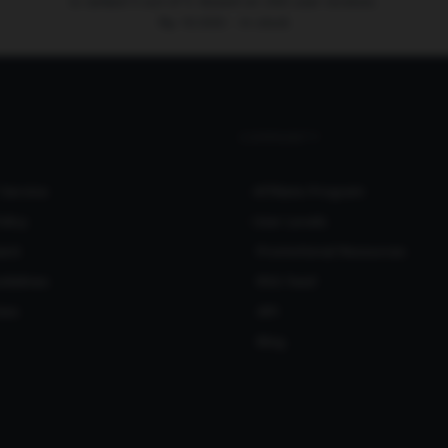
is ranked
5
out of
5
. Based on
250
user reviews.
Rp
10.000
-
In stock
COMMUNITY
Service
Affiliate Program
olicy
User Levels
ment
Promotional Resources
idelines
RSS feed
ees
API
Blog