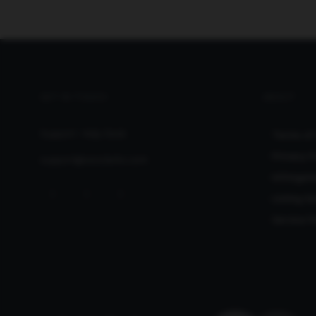
GET IN TOUCH
ABOUT
Support:
Help Desk
Terms of 
Privacy P
support@seoclerks.com
Infringe
Listing Gu
Service F