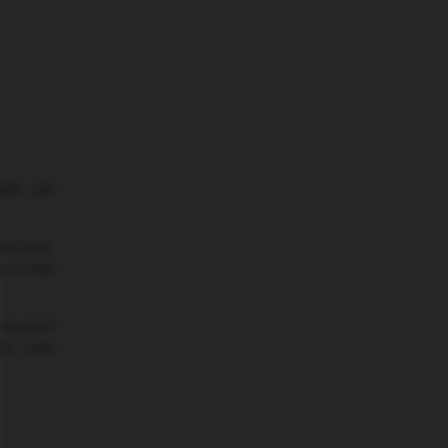
abil, dan
kin bete.
pa proses
esponsif
dan enak