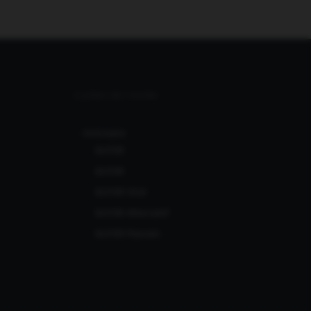
CLERKS NETWORK
Ionicware
Bcl138
Bcl138
Bcl138 Viral
Bcl138 Alternatif
Bcl138 Maxwin