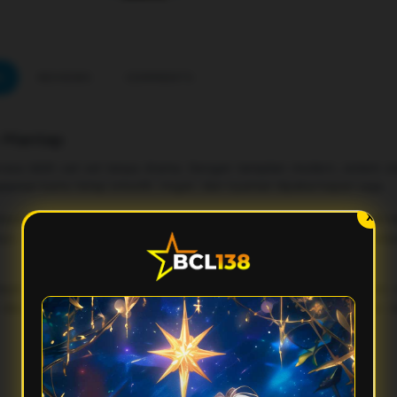
N
REVIEWS
COMMENTS
n Mantap
rasa lebih sat set tanpa drama. Dengan tampilan modern, sistem st
galaman kamu tetap smooth, ringan, dan nyaman dipakai kapan saja.
X
lewat tampilan yang clean, navigasi simpel, dan performa yang gak bi
nya, semuanya dibuat lebih praktis biar kamu bisa langsung gas tan
sh, cepat, dan stabil di berbagai perangkat. Dukungan sistem r
ra desain modernnya bikin setiap kunjungan terasa lebih nyaman 