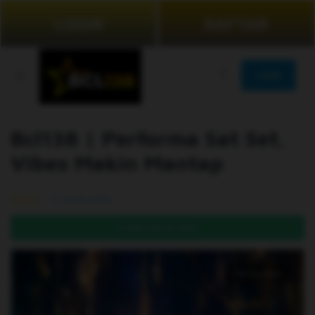
LOGIN
DAFTAR
JOIN
Bcl138 | Performa Sat Set,
Vibes Makin Mantap
99.5% (976)
DAFTAR DI SINI