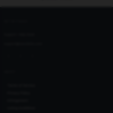
GET IN TOUCH
Support:
Help Desk
support@seoclerks.com
ABOUT
Terms of Service
Privacy Policy
Infringement
Listing Guidelines