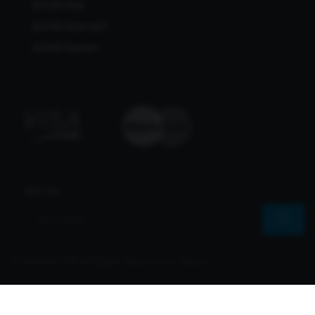
Bcl138 Viral
Bcl138 Alternatif
Bcl138 Maxwin
Join Us
© 2026 Bcl138 All Rights Reserved | Sharvs