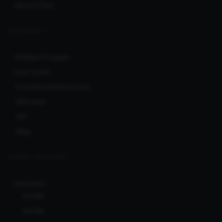
Service Fees
COMMUNITY
Affiliate Program
User Levels
Promotional Resources
RSS feed
API
Blog
CLERKS NETWORK
Ionicware
Bcl138
Bcl138