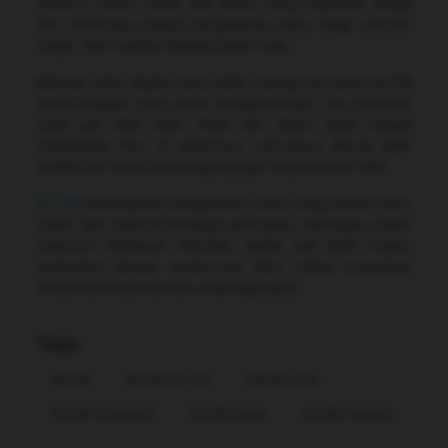
modern, sistem stabil, dan akses yang responsif, setiap
fitur dirancang supaya pengalaman kamu tetap smooth,
ringan, dan nyaman dipakai kapan saja.
Nikmati vibes digital yang lebih mantap bersama Bcl138
lewat tampilan yang clean, navigasi simpel, dan performa
yang gak bikin bete. Mulai dari akses awal sampai
menjelajahi fitur di dalamnya, semuanya dibuat lebih
praktis biar kamu bisa langsung gas tanpa proses ribet.
Bcl138
menawarkan pengalaman online yang terasa fresh,
cepat, dan stabil di berbagai perangkat. Dukungan sistem
responsif membuat aktivitas digital jadi lebih ringan,
sementara desain modernnya bikin setiap kunjungan
terasa lebih nyaman dan enak digunakan.
Tags
Bcl138
Bcl138 Sat Set
Bcl138 Viral
Bcl138 Alternatif
Bcl138 Resmi
Bcl138 Smooth