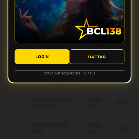
Apa yang bikin vibes Bcl138 terasa makin mantap?
stabil, dan tampilan ringan sehingga aktivitas digital terasa
lebih smooth tanpa banyak hambatan.
Bcl138 hadir dengan desain modern, navigasi simpel, dan
Apakah Bcl138 nyaman digunakan di perangkat mobile?
fitur yang mudah diakses. Kombinasi ini membuat
pengalaman pengguna terasa lebih nyaman dan gak bikin
Ya, Bcl138 dirancang agar tetap responsif saat diakses
bete.
Bagaimana performa Bcl138 saat koneksi kurang ideal?
lewat smartphone, tablet, maupun desktop, sehingga
tampilannya tetap rapi dan ringan di berbagai ukuran layar.
Sistem Bcl138 dibuat responsif untuk membantu akses tetap
Apakah tampilan Bcl138 mudah dipahami pengguna baru?
berjalan lebih optimal, meskipun kualitas koneksi pengguna
LOGIN
DAFTAR
tetap bisa memengaruhi kecepatan pengalaman digital.
Ya, tampilan Bcl138 dibuat modern, clean, dan simpel agar
pengguna baru bisa memahami alur akses dengan lebih
COPYRIGHT 2026 BCL138 | SHARVS
mudah tanpa merasa ribet.
Keunggulan Bcl138
Enkripsi End-to-End
Setiap
Gratis
terbaru 2026.
Hari
Jaminan saldo utuh
Setiap
Gratis
100%.
Hari