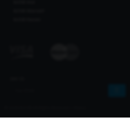
Bcl138 Viral
Bcl138 Alternatif
Bcl138 Maxwin
Join Us
© 2026 Bcl138 All Rights Reserved | Sharvs