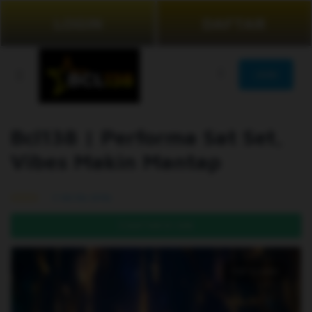
LOGIN
DAFTAR
JOIN
Bcl138 | Performa Sat Set,
Vibes Makin Mantap
99.5% (976)
DAFTAR DI SINI