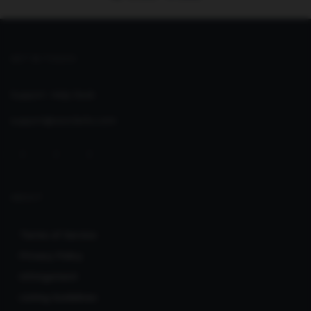
GET IN TOUCH
Support:
Help Desk
support@seoclerks.com
ABOUT
Terms of Service
Privacy Policy
Infringement
Listing Guidelines