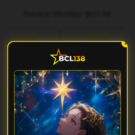
Review Member Bcl138
aka
Fery
3 menit lalu
5 menit lalu
l***
Ilh***
X
Performa Sat Set
Aksesnya Gak Ribet
cl138 terasa ringan banget
Suka sama Bcl138 karena
dipakai. Aksesnya cepat,
tampilannya clean dan gampang
tampilannya modern, dan
dipahami. Dari awal masuk sampai
rpindahan menunya smooth
buka fiturnya semua terasa praktis
tanpa bikin nunggu lama.
dan responsif.
FAQ — Pertanyaan Umum
Kenapa Bcl138 disebut punya performa sat set?
Karena Bcl138 mengutamakan akses yang cepat, sistem