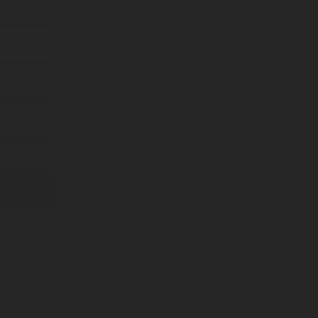
na terasa
 rapi dan
p bisa
pa merasa