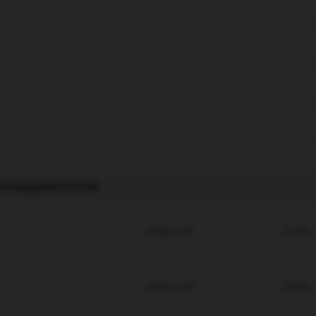
banyak hambatan.
 fitur yang mudah diakses. Kombinasi ini membuat pengalaman penggu
 nyaman dan gak bikin bete.
lewat smartphone, tablet, maupun desktop, sehingga tampilannya tetap
n di berbagai ukuran layar.
etap berjalan lebih optimal, meskipun kualitas koneksi pengguna teta
i kecepatan pengalaman digital.
gar pengguna baru bisa memahami alur akses dengan lebih mudah tan
ribet.
Keunggulan Bcl138
Setiap Hari
Gratis
Setiap Hari
Gratis