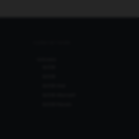
CLERKS NETWORK
Ionicware
Bcl138
Bcl138
Bcl138 Viral
Bcl138 Alternatif
Bcl138 Maxwin