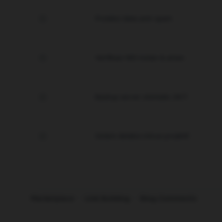
Proteksi data anti-spam.
Verifikasi WD instan & aman.
Backup server otomatis 24/7.
Sistem deteksi intrusi proaktif.
Marketplace
Link Building
Blog Comments