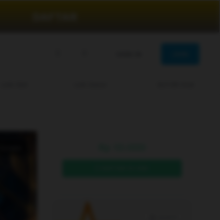
DAFTAR
SIGN IN
JOIN
Link Slot
Link Gacor
Bcl138 Viral
Rp
10.000
DAFTAR DI SINI
Level 4