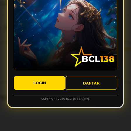
lternatif
Bcl138 Resmi
Bcl138 Smooth
 Member Bcl138
Satria Adi***
5 menit lalu
6 
 Ribet
Vibes Modern
mpilannya clean dan
Bcl138 punya tampilan yang rapi dan enak d
al masuk sampai buka
Dipakai lewat HP maupun desktop tetap n
ktis dan responsif.
ringan, dan gak bikin mata cepat cape
LOGIN
DAFTAR
Pertanyaan Umum
COPYRIGHT 2026 BCL138 | SHARVS
bil, dan tampilan ringan sehingga aktivitas digital terasa lebih smo