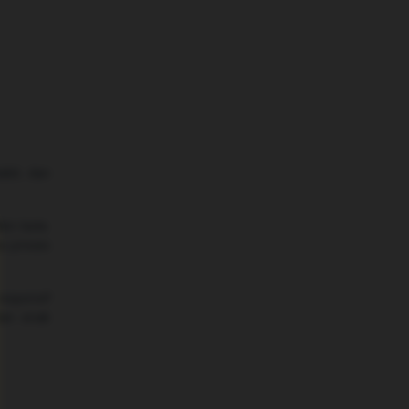
abil, dan
kin bete.
pa proses
esponsif
dan enak