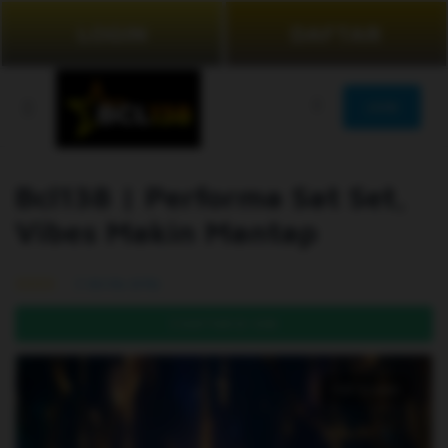
LOGIN
DAFTAR
JOIN
Bcl138 | Performa Sat Set,
Vibes Makin Mantap
99.5% (976)
DAFTAR DI SINI