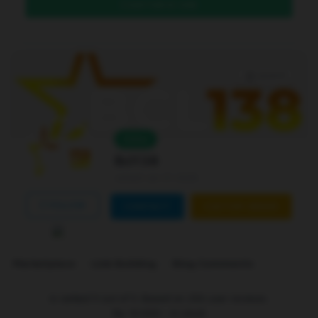
DAFTAR DI SINI
Level 4
Online
Bcl138
Joined Jan 01 2026
FOLLOW
CONTACT
CUSTOM ORDER
Marketplace
Link Building
Blog Comments
is ranked
5
out of
5
. Based on
250
user reviews.
Rp
10.000
-
In stock