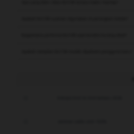
Apa yang bikin vibes Bcl138 terasa makin mantap?
Bcl138 hadir dengan desain modern, navigasi simpel, dan
Apakah Bcl138 nyaman digunakan di perangkat mobile?
lebih
Ya, Bcl138 dirancang agar tetap responsif saat diakses 
Bagaimana performa Bcl138 saat koneksi kurang ideal?
ringa
Sistem Bcl138 dibuat responsif untuk membantu akses t
Apakah tampilan Bcl138 mudah dipahami pengguna baru?
memengaruh
Ya, tampilan Bcl138 dibuat modern, clean, dan simpel a
Enkripsi End-to-End terbaru 2026.
Jaminan saldo utuh 100%.