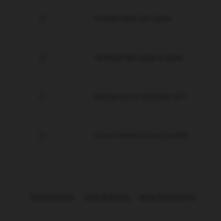
Proteksi data anti-spam.
Verifikasi WD instan & aman.
Backup server otomatis 24/7.
Sistem deteksi intrusi proaktif.
Marketplace
Link Building
Blog Comments