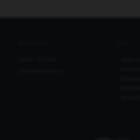
GET IN TOUCH
ABOUT
Support:
Help Desk
Terms of 
Privacy P
support@seoclerks.com
Infringe
Listing Gu
Service F