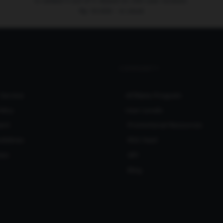
is ranked
5
out of
5
. Based on
250
user reviews.
Rp
10.000
-
In stock
COMMUNITY
Service
Affiliate Program
olicy
User Levels
ment
Promotional Resources
idelines
RSS feed
ees
API
Blog