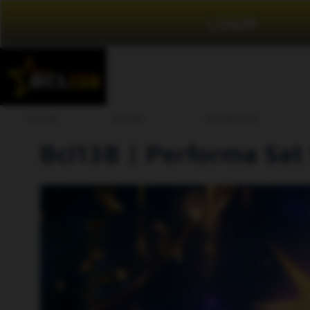
LOGIN
Bcl138
Bcl138
Bcl138 Viral
Bcl138 | Performa Sat