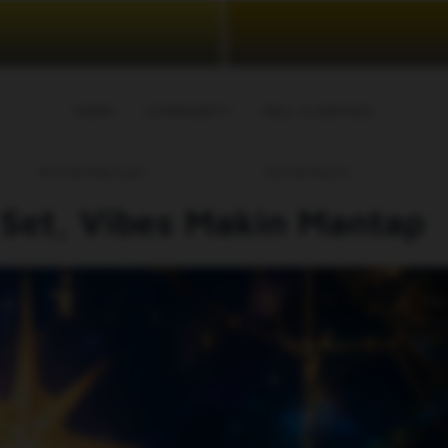
HOME
COMMUNITY
SELL A SERVICE
Bcl138 Alternatif
Bcl138 Resmi
 Set, Vibes Makin Mantap