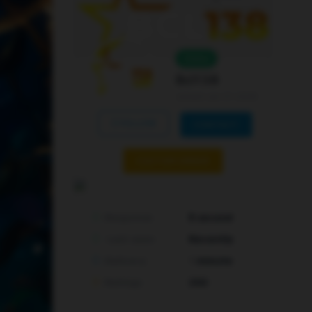
Online
Bcl138
Joined Jan 01 2026
FOLLOW
CONTACT
CUSTOM ORDER
Response
3
second
Last seen
Recently
Delivery
1
minute
Ratings
250