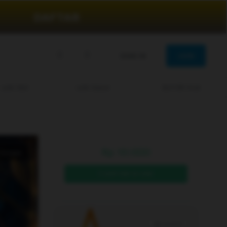
DAFTAR
SIGN IN
JOIN
Link Slot
Link Gacor
Bcl138 Viral
Rp
10.000
DAFTAR DI SINI
Level 4