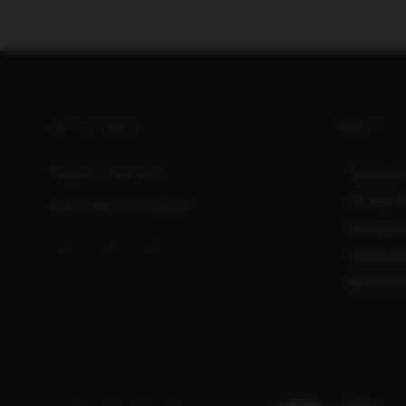
GET IN TOUCH
ABOUT
Support:
Help Desk
Terms of 
Privacy P
support@seoclerks.com
Infringe
Listing Gu
Service F