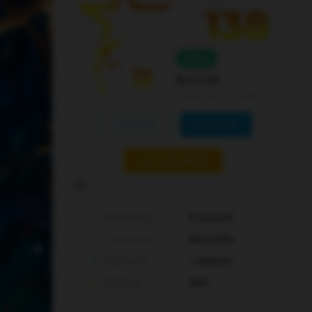
Online
Bcl138
Joined Jan 01 2026
FOLLOW
CONTACT
CUSTOM ORDER
Response
3
second
Last seen
Recently
Delivery
1
minute
Ratings
250