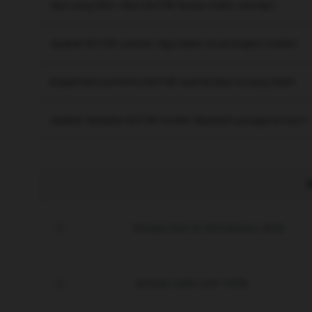
Apa yang bikin vibes Bcl138 terasa makin mantap?
Bcl138 hadir dengan desain modern, navigasi simpel, dan
Apakah Bcl138 nyaman digunakan di perangkat mobile?
lebih
Ya, Bcl138 dirancang agar tetap responsif saat diakses 
Bagaimana performa Bcl138 saat koneksi kurang ideal?
ringa
Sistem Bcl138 dibuat responsif untuk membantu akses t
Apakah tampilan Bcl138 mudah dipahami pengguna baru?
memengaruh
Ya, tampilan Bcl138 dibuat modern, clean, dan simpel a
Enkripsi End-to-End terbaru 2026.
Jaminan saldo utuh 100%.