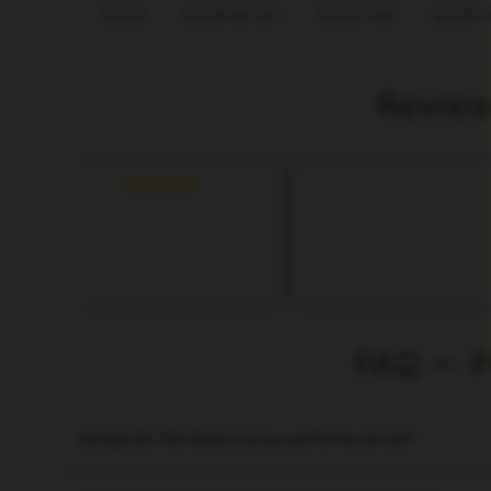
Bcl138
Bcl138 Sat Set
Bcl138 Viral
Bcl138 A
Review
Fery Ilh***
3 menit lalu
Performa Sat Set
Aksesnya Gak
ingan banget dipakai. Aksesnya cepat,
Suka sama Bcl138 karena ta
modern, dan perpindahan menunya
gampang dipahami. Dari awa
h tanpa bikin nunggu lama.
fiturnya semua terasa prak
FAQ — 
Kenapa Bcl138 disebut punya performa sat set?
Karena Bcl138 mengutamakan akses yang cepat, sistem sta