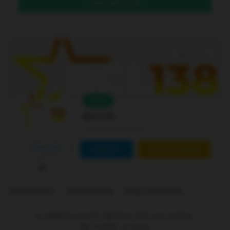
DAFTAR DI SINI
Level 4
Online
Bcl138
Joined Jan 01 2026
FOLLOW
CONTACT
CUSTOM ORDER
Marketplace
Link Building
Blog Comments
is ranked
5
out of
5
. Based on
250
user reviews.
Rp
10.000
-
In stock