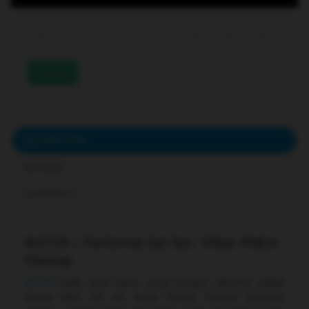
233
DESCRIPTION
REVIEWS
COMMENTS
Bcl138 | Performa Sat Set, Vibes Makin
Mantap
Bcl138
hadir buat kamu yang pengen aktivitas digital
terasa lebih sat set tanpa drama. Dengan tampilan