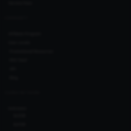
Service Fees
COMMUNITY
Affiliate Program
User Levels
Promotional Resources
RSS feed
API
Blog
CLERKS NETWORK
Ionicware
Bcl138
Bcl138