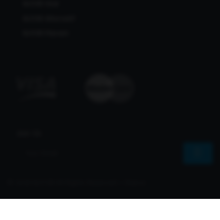
Bcl138 Viral
Bcl138 Alternatif
Bcl138 Maxwin
Join Us
© 2026 Bcl138 All Rights Reserved | Sharvs