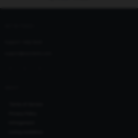
GET IN TOUCH
Support:
Help Desk
support@seoclerks.com
ABOUT
Terms of Service
Privacy Policy
Infringement
Listing Guidelines