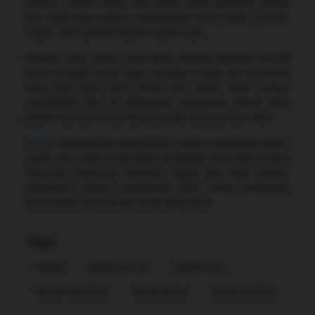
modern, sistem stabil, dan akses yang responsif, setiap
fitur dirancang supaya pengalaman kamu tetap smooth,
ringan, dan nyaman dipakai kapan saja.
Nikmati vibes digital yang lebih mantap bersama Bcl138
lewat tampilan yang clean, navigasi simpel, dan performa
yang gak bikin bete. Mulai dari akses awal sampai
menjelajahi fitur di dalamnya, semuanya dibuat lebih
praktis biar kamu bisa langsung gas tanpa proses ribet.
Bcl138
menawarkan pengalaman online yang terasa fresh,
cepat, dan stabil di berbagai perangkat. Dukungan sistem
responsif membuat aktivitas digital jadi lebih ringan,
sementara desain modernnya bikin setiap kunjungan
terasa lebih nyaman dan enak digunakan.
Tags
Bcl138
Bcl138 Sat Set
Bcl138 Viral
Bcl138 Alternatif
Bcl138 Resmi
Bcl138 Smooth