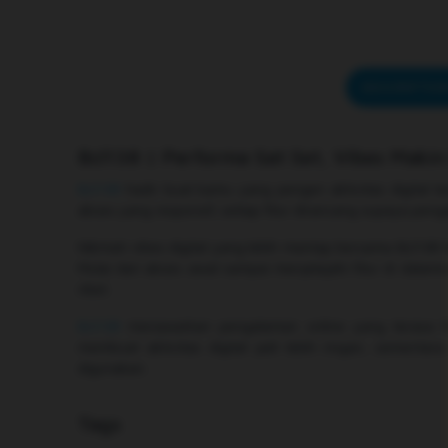
DESCRIPTIO
Bcl138 | Performa Sat Set, Vibes Maki
Bcl138
hadir buat kamu yang pengen aktivitas digital te
akses yang responsif, setiap fitur dirancang supaya pen
Nikmati vibes digital yang lebih mantap bersama Bcl138 
Mulai dari akses awal sampai menjelajahi fitur di dalam
ribet.
Bcl138
menawarkan pengalaman online yang terasa fre
membuat aktivitas digital jadi lebih ringan, sementa
digunakan.
Tags