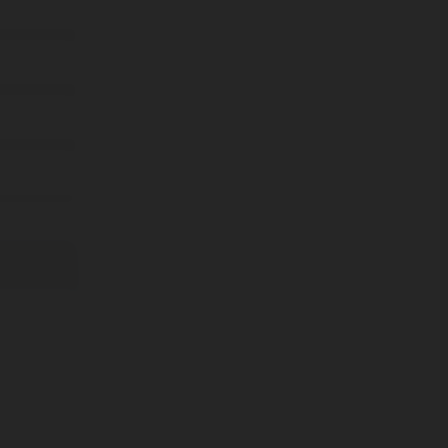
na terasa
 rapi dan
p bisa
pa merasa