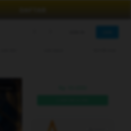
DAFTAR
SIGN IN
JOIN
Link Slot
Link Gacor
Bcl138 Viral
Rp
10.000
DAFTAR DI SINI
Level 4