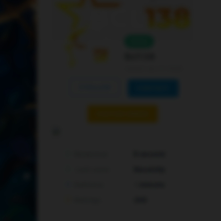
Online
Bcl138
Joined Jan 01 2026
FOLLOW
CONTACT
CUSTOM ORDER
Response
3
second
Last seen
Recently
Delivery
1
minute
Ratings
250