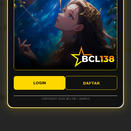
lternatif
Bcl138 Resmi
Bcl138 Smooth
 Member Bcl138
Satria Adi***
5 menit lalu
6 
 Ribet
Vibes Modern
mpilannya clean dan
Bcl138 punya tampilan yang rapi dan enak d
al masuk sampai buka
Dipakai lewat HP maupun desktop tetap n
ktis dan responsif.
ringan, dan gak bikin mata cepat cape
LOGIN
DAFTAR
Pertanyaan Umum
COPYRIGHT 2026 BCL138 | SHARVS
bil, dan tampilan ringan sehingga aktivitas digital terasa lebih smo