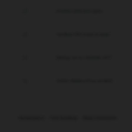
Proteksi data anti-spam.
Verifikasi WD instan & aman.
Backup server otomatis 24/7.
Sistem deteksi intrusi proaktif.
Marketplace
Link Building
Blog Comments