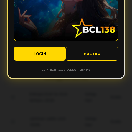
Apa yang bikin vibes Bcl138 terasa makin mantap?
stabil, dan tampilan ringan sehingga aktivitas digital terasa
lebih smooth tanpa banyak hambatan.
Bcl138 hadir dengan desain modern, navigasi simpel, dan
Apakah Bcl138 nyaman digunakan di perangkat mobile?
fitur yang mudah diakses. Kombinasi ini membuat
pengalaman pengguna terasa lebih nyaman dan gak bikin
Ya, Bcl138 dirancang agar tetap responsif saat diakses
bete.
Bagaimana performa Bcl138 saat koneksi kurang ideal?
lewat smartphone, tablet, maupun desktop, sehingga
tampilannya tetap rapi dan ringan di berbagai ukuran layar.
Sistem Bcl138 dibuat responsif untuk membantu akses tetap
Apakah tampilan Bcl138 mudah dipahami pengguna baru?
berjalan lebih optimal, meskipun kualitas koneksi pengguna
LOGIN
DAFTAR
tetap bisa memengaruhi kecepatan pengalaman digital.
Ya, tampilan Bcl138 dibuat modern, clean, dan simpel agar
pengguna baru bisa memahami alur akses dengan lebih
COPYRIGHT 2026 BCL138 | SHARVS
mudah tanpa merasa ribet.
Keunggulan Bcl138
Enkripsi End-to-End
Setiap
Gratis
terbaru 2026.
Hari
Jaminan saldo utuh
Setiap
Gratis
100%.
Hari