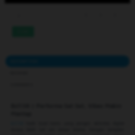
233
DESCRIPTION
REVIEWS
COMMENTS
Bcl138 | Performa Sat Set, Vibes Makin
Mantap
Bcl138
hadir buat kamu yang pengen aktivitas digital
terasa lebih sat set tanpa drama. Dengan tampilan