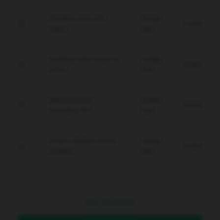
Proteksi data anti-
Setiap
Gratis
spam.
Hari
Verifikasi WD instan &
Setiap
Gratis
aman.
Hari
Backup server
Setiap
Gratis
otomatis 24/7.
Hari
Sistem deteksi intrusi
Setiap
Gratis
proaktif.
Hari
Rp
10.000