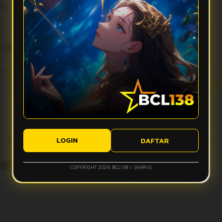
lternatif
Bcl138 Resmi
Bcl138 Smooth
 Member Bcl138
Satria Adi***
5 menit lalu
6 
 Ribet
Vibes Modern
mpilannya clean dan
Bcl138 punya tampilan yang rapi dan enak di
l masuk sampai buka
Dipakai lewat HP maupun desktop tetap n
tis dan responsif.
ringan, dan gak bikin mata cepat capek
LOGIN
DAFTAR
Pertanyaan Umum
COPYRIGHT 2026 BCL138 | SHARVS
bil, dan tampilan ringan sehingga aktivitas digital terasa lebih smo