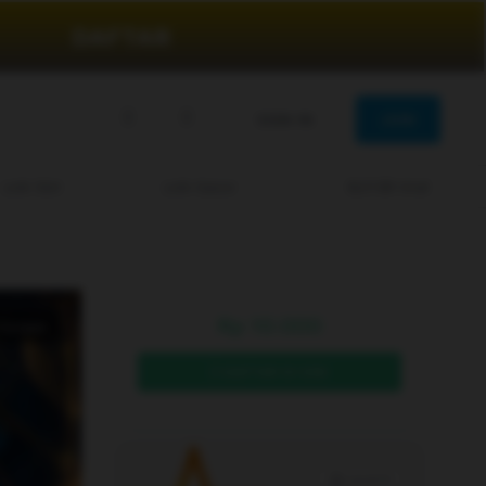
DAFTAR
SIGN IN
JOIN
Link Slot
Link Gacor
Bcl138 Viral
Rp
10.000
DAFTAR DI SINI
Level 4