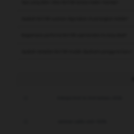
Apa yang bikin vibes Bcl138 terasa makin mantap?
Bcl138 hadir dengan desain modern, navigasi simpel, dan
Apakah Bcl138 nyaman digunakan di perangkat mobile?
lebih
Ya, Bcl138 dirancang agar tetap responsif saat diakses 
Bagaimana performa Bcl138 saat koneksi kurang ideal?
ringa
Sistem Bcl138 dibuat responsif untuk membantu akses t
Apakah tampilan Bcl138 mudah dipahami pengguna baru?
memengaruh
Ya, tampilan Bcl138 dibuat modern, clean, dan simpel a
Enkripsi End-to-End terbaru 2026.
Jaminan saldo utuh 100%.