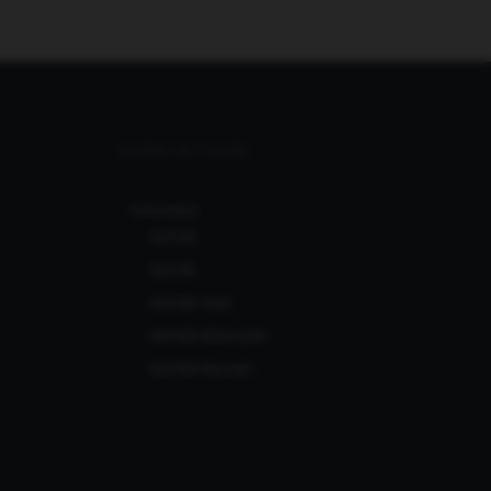
CLERKS NETWORK
Ionicware
Bcl138
Bcl138
Bcl138 Viral
Bcl138 Alternatif
Bcl138 Maxwin