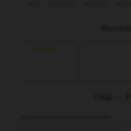
Bcl138
Bcl138 Sat Set
Bcl138 Viral
Bcl138 A
Review
Fery Ilh***
3 menit lalu
Performa Sat Set
Aksesnya Gak
ingan banget dipakai. Aksesnya cepat,
Suka sama Bcl138 karena ta
modern, dan perpindahan menunya
gampang dipahami. Dari awa
h tanpa bikin nunggu lama.
fiturnya semua terasa prak
FAQ — 
Kenapa Bcl138 disebut punya performa sat set?
Karena Bcl138 mengutamakan akses yang cepat, sistem sta