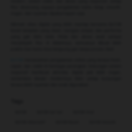
modern, sistem stabil, dan akses yang responsif, setiap
fitur dirancang supaya pengalaman kamu tetap smooth,
ringan, dan nyaman dipakai kapan saja.
Nikmati vibes digital yang lebih mantap bersama Bcl138
lewat tampilan yang clean, navigasi simpel, dan performa
yang gak bikin bete. Mulai dari akses awal sampai
menjelajahi fitur di dalamnya, semuanya dibuat lebih
praktis biar kamu bisa langsung gas tanpa proses ribet.
Bcl138
menawarkan pengalaman online yang terasa fresh,
cepat, dan stabil di berbagai perangkat. Dukungan sistem
responsif membuat aktivitas digital jadi lebih ringan,
sementara desain modernnya bikin setiap kunjungan
terasa lebih nyaman dan enak digunakan.
Tags
Bcl138
Bcl138 Sat Set
Bcl138 Viral
Bcl138 Alternatif
Bcl138 Resmi
Bcl138 Smooth