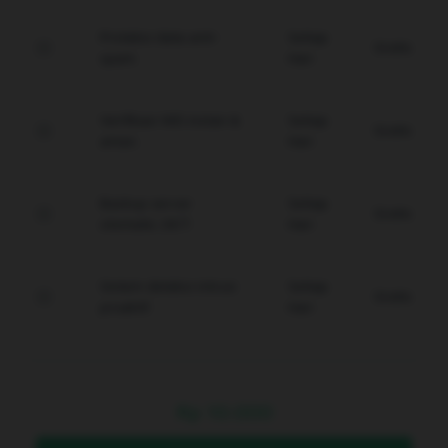
Proteksi data anti-
Setiap
Gratis
spam.
Hari
Verifikasi WD instan &
Setiap
Gratis
aman.
Hari
Backup server
Setiap
Gratis
otomatis 24/7.
Hari
Sistem deteksi intrusi
Setiap
Gratis
proaktif.
Hari
Rp
10.000