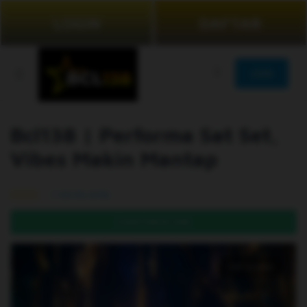
LOGIN
DAFTAR
JOIN
Bcl138 | Performa Sat Set,
Vibes Makin Mantap
99.5% (976)
DAFTAR DI SINI