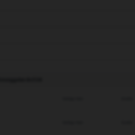
banyak hambatan.
 fitur yang mudah diakses. Kombinasi ini membuat pengalaman penggu
 nyaman dan gak bikin bete.
lewat smartphone, tablet, maupun desktop, sehingga tampilannya tetap
n di berbagai ukuran layar.
etap berjalan lebih optimal, meskipun kualitas koneksi pengguna teta
i kecepatan pengalaman digital.
gar pengguna baru bisa memahami alur akses dengan lebih mudah tan
ribet.
Keunggulan Bcl138
Setiap Hari
Gratis
Setiap Hari
Gratis