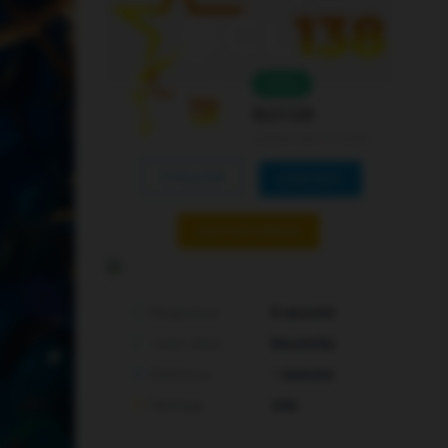
Online
Bcl138
Joined Jan 01 2026
FOLLOW
CONTACT
CUSTOM ORDER
Response
3
second
Last seen
Recently
Delivery
1
minute
Ratings
250