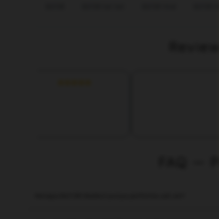
Bcl138
Bcl138 Sat Set
Bcl138 Viral
Bcl138 A
Review
Fery Ilh***
3 menit lalu
Performa Sat Set
Aksesnya Gak
ingan banget dipakai. Aksesnya cepat,
Suka sama Bcl138 karena ta
modern, dan perpindahan menunya
gampang dipahami. Dari awa
h tanpa bikin nunggu lama.
fiturnya semua terasa pra
FAQ — 
Kenapa Bcl138 disebut punya performa sat set?
Karena Bcl138 mengutamakan akses yang cepat, sistem sta