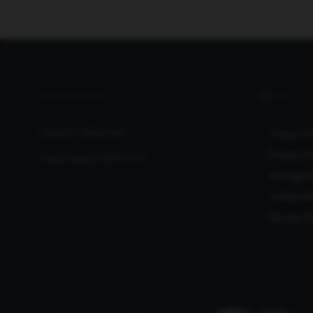
GET IN TOUCH
ABOUT
Support:
Help Desk
Terms of 
Privacy P
support@seoclerks.com
Infringe
Listing Gu
Service F