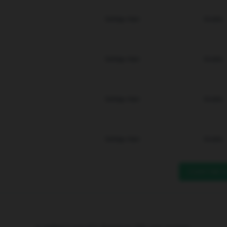
Setiap Hari
Gratis
Setiap Hari
Gratis
Setiap Hari
Gratis
Setiap Hari
Gratis
DAFTAR DI