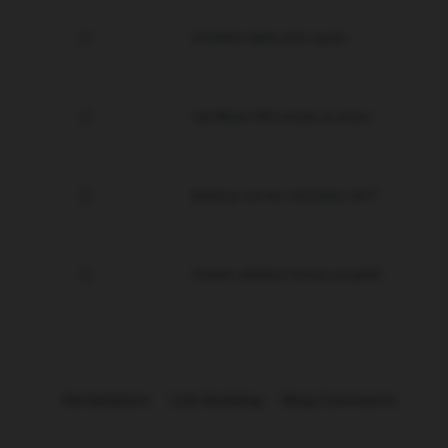
Proteksi data anti-spam.
Verifikasi WD instan & aman.
Backup server otomatis 24/7.
Sistem deteksi intrusi proaktif.
Marketplace
Link Building
Blog Comments