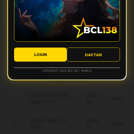
Apa yang bikin vibes Bcl138 terasa makin mantap?
stabil, dan tampilan ringan sehingga aktivitas digital terasa
lebih smooth tanpa banyak hambatan.
Bcl138 hadir dengan desain modern, navigasi simpel, dan
Apakah Bcl138 nyaman digunakan di perangkat mobile?
fitur yang mudah diakses. Kombinasi ini membuat
pengalaman pengguna terasa lebih nyaman dan gak bikin
Ya, Bcl138 dirancang agar tetap responsif saat diakses
bete.
Bagaimana performa Bcl138 saat koneksi kurang ideal?
lewat smartphone, tablet, maupun desktop, sehingga
tampilannya tetap rapi dan ringan di berbagai ukuran layar.
Sistem Bcl138 dibuat responsif untuk membantu akses tetap
Apakah tampilan Bcl138 mudah dipahami pengguna baru?
berjalan lebih optimal, meskipun kualitas koneksi pengguna
LOGIN
DAFTAR
tetap bisa memengaruhi kecepatan pengalaman digital.
Ya, tampilan Bcl138 dibuat modern, clean, dan simpel agar
pengguna baru bisa memahami alur akses dengan lebih
COPYRIGHT 2026 BCL138 | SHARVS
mudah tanpa merasa ribet.
Keunggulan Bcl138
Enkripsi End-to-End
Setiap
Gratis
terbaru 2026.
Hari
Jaminan saldo utuh
Setiap
Gratis
100%.
Hari