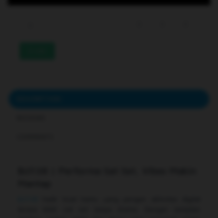
233
DESCRIPTION
REVIEWS
COMMENTS
Bcl138 | Performa Sat Set, Vibes Makin
Mantap
Bcl138
hadir buat kamu yang pengen aktivitas digital
terasa lebih sat set tanpa drama. Dengan tampilan