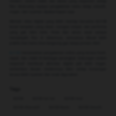
modern, sistem stabil, dan akses yang responsif, setiap
fitur dirancang supaya pengalaman kamu tetap smooth,
ringan, dan nyaman dipakai kapan saja.
Nikmati vibes digital yang lebih mantap bersama Bcl138
lewat tampilan yang clean, navigasi simpel, dan performa
yang gak bikin bete. Mulai dari akses awal sampai
menjelajahi fitur di dalamnya, semuanya dibuat lebih
praktis biar kamu bisa langsung gas tanpa proses ribet.
Bcl138
menawarkan pengalaman online yang terasa fresh,
cepat, dan stabil di berbagai perangkat. Dukungan sistem
responsif membuat aktivitas digital jadi lebih ringan,
sementara desain modernnya bikin setiap kunjungan
terasa lebih nyaman dan enak digunakan.
Tags
Bcl138
Bcl138 Sat Set
Bcl138 Viral
Bcl138 Alternatif
Bcl138 Resmi
Bcl138 Smooth