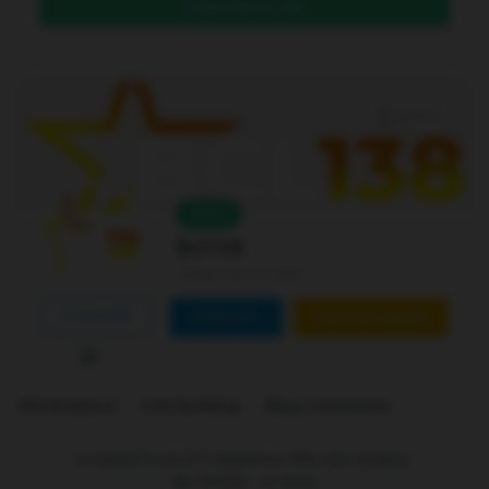
DAFTAR DI SINI
Level 4
Online
Bcl138
Joined Jan 01 2026
FOLLOW
CONTACT
CUSTOM ORDER
Marketplace
Link Building
Blog Comments
is ranked
5
out of
5
. Based on
250
user reviews.
Rp
10.000
-
In stock