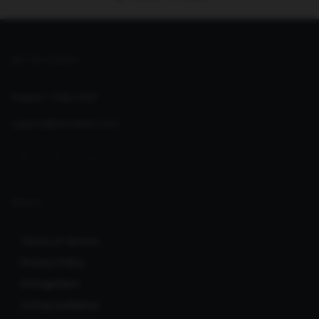
GET IN TOUCH
Support:
Help Desk
support@seoclerks.com
ABOUT
Terms of Service
Privacy Policy
Infringement
Listing Guidelines