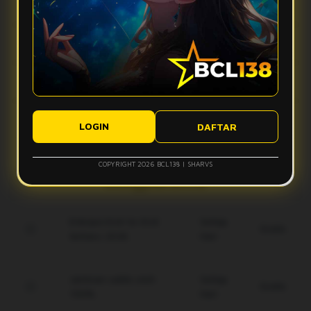
Apa yang bikin vibes Bcl138 terasa makin mantap?
stabil, dan tampilan ringan sehingga aktivitas digital terasa
lebih smooth tanpa banyak hambatan.
Bcl138 hadir dengan desain modern, navigasi simpel, dan
Apakah Bcl138 nyaman digunakan di perangkat mobile?
fitur yang mudah diakses. Kombinasi ini membuat
pengalaman pengguna terasa lebih nyaman dan gak bikin
Ya, Bcl138 dirancang agar tetap responsif saat diakses
bete.
Bagaimana performa Bcl138 saat koneksi kurang ideal?
lewat smartphone, tablet, maupun desktop, sehingga
tampilannya tetap rapi dan ringan di berbagai ukuran layar.
Sistem Bcl138 dibuat responsif untuk membantu akses tetap
Apakah tampilan Bcl138 mudah dipahami pengguna baru?
berjalan lebih optimal, meskipun kualitas koneksi pengguna
LOGIN
DAFTAR
tetap bisa memengaruhi kecepatan pengalaman digital.
Ya, tampilan Bcl138 dibuat modern, clean, dan simpel agar
pengguna baru bisa memahami alur akses dengan lebih
COPYRIGHT 2026 BCL138 | SHARVS
mudah tanpa merasa ribet.
Keunggulan Bcl138
Enkripsi End-to-End
Setiap
Gratis
terbaru 2026.
Hari
Jaminan saldo utuh
Setiap
Gratis
100%.
Hari