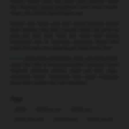
modern, sistem stabil, dan akses yang responsif, setiap
fitur dirancang supaya pengalaman kamu tetap smooth,
ringan, dan nyaman dipakai kapan saja.
Nikmati vibes digital yang lebih mantap bersama Bcl138
lewat tampilan yang clean, navigasi simpel, dan performa
yang gak bikin bete. Mulai dari akses awal sampai
menjelajahi fitur di dalamnya, semuanya dibuat lebih
praktis biar kamu bisa langsung gas tanpa proses ribet.
Bcl138
menawarkan pengalaman online yang terasa fresh,
cepat, dan stabil di berbagai perangkat. Dukungan sistem
responsif membuat aktivitas digital jadi lebih ringan,
sementara desain modernnya bikin setiap kunjungan
terasa lebih nyaman dan enak digunakan.
Tags
Bcl138
Bcl138 Sat Set
Bcl138 Viral
Bcl138 Alternatif
Bcl138 Resmi
Bcl138 Smooth