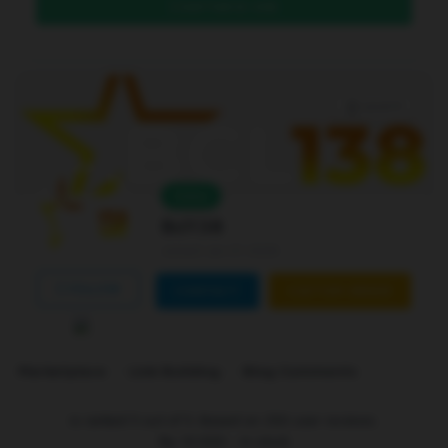
DAFTAR DI SINI
Level 4
Online
Bcl138
Joined Jan 01 2026
FOLLOW
CONTACT
CUSTOM ORDER
Marketplace
Link Building
Blog Comments
is ranked
5
out of
5
. Based on
250
user reviews.
Rp
10.000
-
In stock