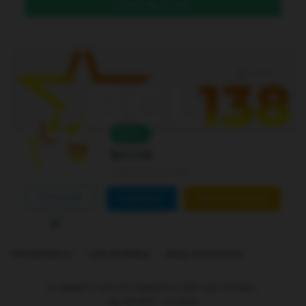
DAFTAR DI SINI
Level 4
Online
Bcl138
Joined Jan 01 2026
FOLLOW
CONTACT
CUSTOM ORDER
Marketplace
Link Building
Blog Comments
is ranked
5
out of
5
. Based on
250
user reviews.
Rp
10.000
-
In stock