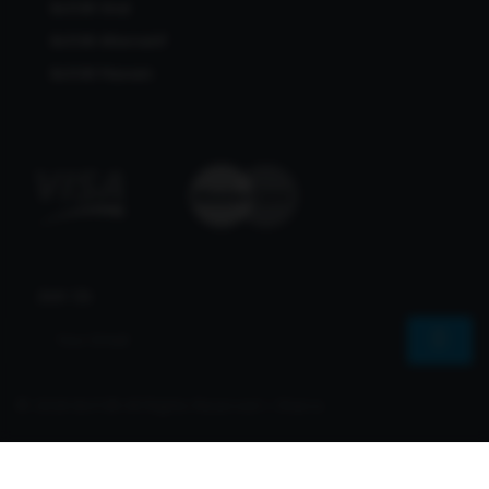
Bcl138 Viral
Bcl138 Alternatif
Bcl138 Maxwin
Join Us
© 2026 Bcl138 All Rights Reserved | Sharvs