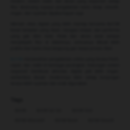
modern, sistem stabil, dan akses yang responsif, setiap
fitur dirancang supaya pengalaman kamu tetap smooth,
ringan, dan nyaman dipakai kapan saja.
Nikmati vibes digital yang lebih mantap bersama Bcl138
lewat tampilan yang clean, navigasi simpel, dan performa
yang gak bikin bete. Mulai dari akses awal sampai
menjelajahi fitur di dalamnya, semuanya dibuat lebih
praktis biar kamu bisa langsung gas tanpa proses ribet.
Bcl138
menawarkan pengalaman online yang terasa fresh,
cepat, dan stabil di berbagai perangkat. Dukungan sistem
responsif membuat aktivitas digital jadi lebih ringan,
sementara desain modernnya bikin setiap kunjungan
terasa lebih nyaman dan enak digunakan.
Tags
Bcl138
Bcl138 Sat Set
Bcl138 Viral
Bcl138 Alternatif
Bcl138 Resmi
Bcl138 Smooth