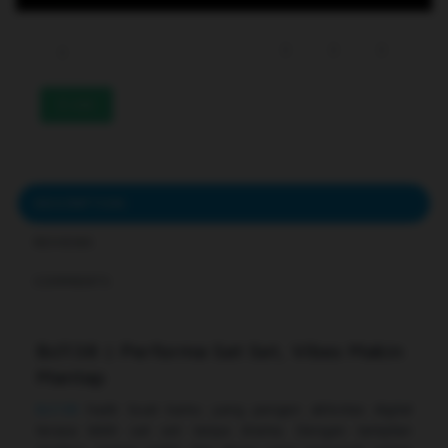
233
DESCRIPTION
REVIEWS
COMMENTS
Bcl138 | Performa Sat Set, Vibes Makin
Mantap
Bcl138
hadir buat kamu yang pengen aktivitas digital
terasa lebih sat set tanpa drama. Dengan tampilan