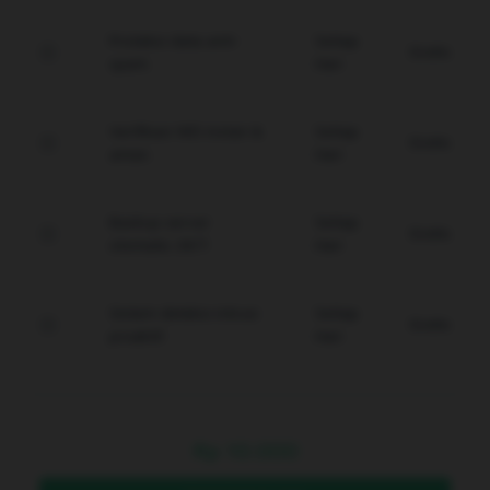
Proteksi data anti-
Setiap
Gratis
spam.
Hari
Verifikasi WD instan &
Setiap
Gratis
aman.
Hari
Backup server
Setiap
Gratis
otomatis 24/7.
Hari
Sistem deteksi intrusi
Setiap
Gratis
proaktif.
Hari
Rp
10.000