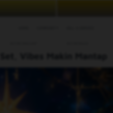
HOME
COMMUNITY
SELL A SERVICE
Bcl138 Alternatif
Bcl138 Resmi
 Set, Vibes Makin Mantap