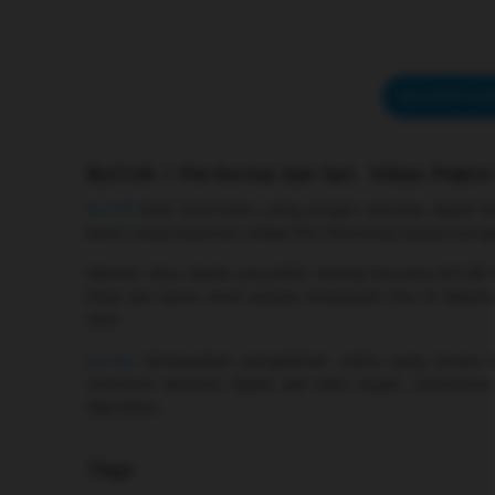
DESCRIPTIO
Bcl138 | Performa Sat Set, Vibes Maki
Bcl138
hadir buat kamu yang pengen aktivitas digital te
akses yang responsif, setiap fitur dirancang supaya pen
Nikmati vibes digital yang lebih mantap bersama Bcl138 
Mulai dari akses awal sampai menjelajahi fitur di dalam
ribet.
Bcl138
menawarkan pengalaman online yang terasa fre
membuat aktivitas digital jadi lebih ringan, sementa
digunakan.
Tags