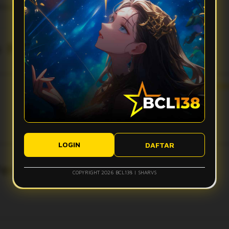
lternatif
Bcl138 Resmi
Bcl138 Smooth
 Member Bcl138
Satria Adi***
5 menit lalu
6 
 Ribet
Vibes Modern
mpilannya clean dan
Bcl138 punya tampilan yang rapi dan enak d
al masuk sampai buka
Dipakai lewat HP maupun desktop tetap n
ktis dan responsif.
ringan, dan gak bikin mata cepat cape
LOGIN
DAFTAR
Pertanyaan Umum
COPYRIGHT 2026 BCL138 | SHARVS
bil, dan tampilan ringan sehingga aktivitas digital terasa lebih smo