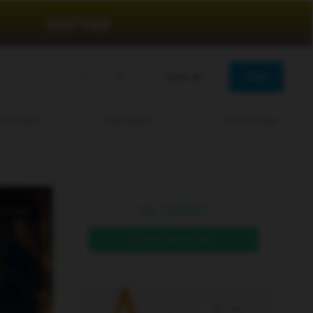
DAFTAR
SIGN IN
JOIN
Link Slot
Link Gacor
Bcl138 Viral
Rp
10.000
DAFTAR DI SINI
Level 4