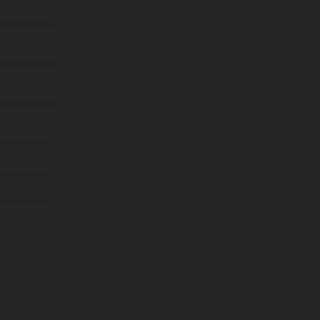
na terasa
 rapi dan
p bisa
pa merasa