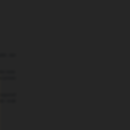
abil, dan
kin bete.
pa proses
esponsif
dan enak