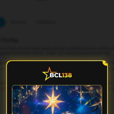
N
REVIEWS
COMMENTS
n Mantap
rasa lebih sat set tanpa drama. Dengan tampilan modern, sistem st
galaman kamu tetap smooth, ringan, dan nyaman dipakai kapan saja.
X
lewat tampilan yang clean, navigasi simpel, dan performa yang gak bi
nya, semuanya dibuat lebih praktis biar kamu bisa langsung gas tan
sh, cepat, dan stabil di berbagai perangkat. Dukungan sistem r
ra desain modernnya bikin setiap kunjungan terasa lebih nyaman 