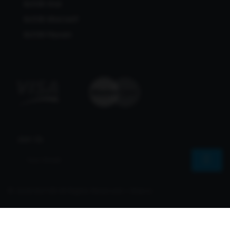
Bcl138 Viral
Bcl138 Alternatif
Bcl138 Maxwin
Join Us
© 2026 Bcl138 All Rights Reserved | Sharvs