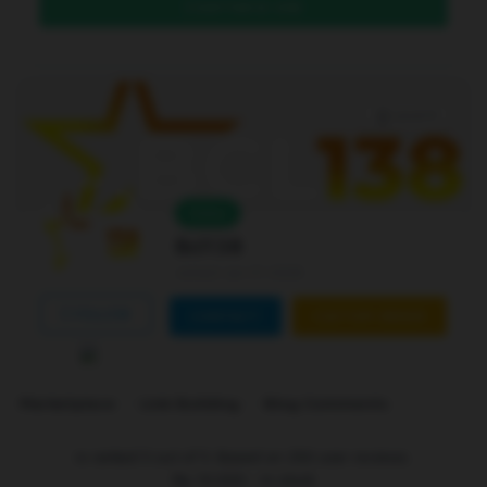
DAFTAR DI SINI
Level 4
Online
Bcl138
Joined Jan 01 2026
FOLLOW
CONTACT
CUSTOM ORDER
Marketplace
Link Building
Blog Comments
is ranked
5
out of
5
. Based on
250
user reviews.
Rp
10.000
-
In stock