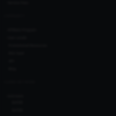
Service Fees
COMMUNITY
Affiliate Program
User Levels
Promotional Resources
RSS feed
API
Blog
CLERKS NETWORK
Ionicware
Bcl138
Bcl138