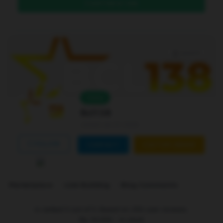
DAFTAR DI SINI
Level 4
Online
Bcl138
Joined Jan 01 2026
FOLLOW
CONTACT
CUSTOM ORDER
Marketplace
Link Building
Blog Comments
is ranked
5
out of
5
. Based on
250
user reviews.
Rp
10.000
-
In stock