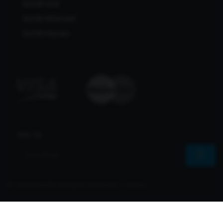
Bcl138 Viral
Bcl138 Alternatif
Bcl138 Maxwin
Join Us
© 2026 Bcl138 All Rights Reserved | Sharvs