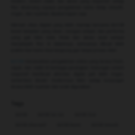
modern, sistem stabil, dan akses yang responsif, setiap
fitur dirancang supaya pengalaman kamu tetap smooth,
ringan, dan nyaman dipakai kapan saja.
Nikmati vibes digital yang lebih mantap bersama Bcl138
lewat tampilan yang clean, navigasi simpel, dan performa
yang gak bikin bete. Mulai dari akses awal sampai
menjelajahi fitur di dalamnya, semuanya dibuat lebih
praktis biar kamu bisa langsung gas tanpa proses ribet.
Bcl138
menawarkan pengalaman online yang terasa fresh,
cepat, dan stabil di berbagai perangkat. Dukungan sistem
responsif membuat aktivitas digital jadi lebih ringan,
sementara desain modernnya bikin setiap kunjungan
terasa lebih nyaman dan enak digunakan.
Tags
Bcl138
Bcl138 Sat Set
Bcl138 Viral
Bcl138 Alternatif
Bcl138 Resmi
Bcl138 Smooth